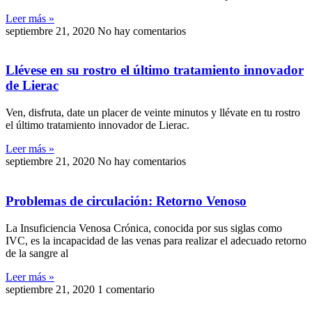
Leer más »
septiembre 21, 2020
No hay comentarios
Llévese en su rostro el último tratamiento innovador
de Lierac
Ven, disfruta, date un placer de veinte minutos y llévate en tu rostro
el último tratamiento innovador de Lierac.
Leer más »
septiembre 21, 2020
No hay comentarios
Problemas de circulación: Retorno Venoso
La Insuficiencia Venosa Crónica, conocida por sus siglas como
IVC, es la incapacidad de las venas para realizar el adecuado retorno
de la sangre al
Leer más »
septiembre 21, 2020
1 comentario