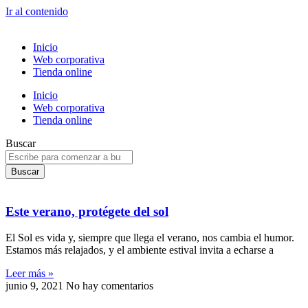
Ir al contenido
Inicio
Web corporativa
Tienda online
Inicio
Web corporativa
Tienda online
Buscar
Buscar
Este verano, protégete del sol
El Sol es vida y, siempre que llega el verano, nos cambia el humor.
Estamos más relajados, y el ambiente estival invita a echarse a
Leer más »
junio 9, 2021
No hay comentarios