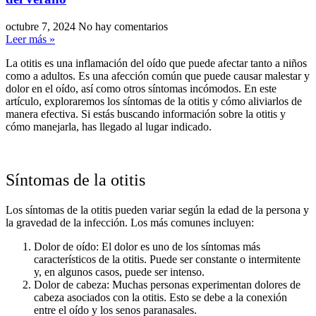
octubre 7, 2024
No hay comentarios
Leer más »
La otitis es una inflamación del oído que puede afectar tanto a niños
como a adultos. Es una afección común que puede causar malestar y
dolor en el oído, así como otros síntomas incómodos. En este
artículo, exploraremos los síntomas de la otitis y cómo aliviarlos de
manera efectiva. Si estás buscando información sobre la otitis y
cómo manejarla, has llegado al lugar indicado.
Síntomas de la otitis
Los síntomas de la otitis pueden variar según la edad de la persona y
la gravedad de la infección. Los más comunes incluyen:
Dolor de oído: El dolor es uno de los síntomas más
característicos de la otitis. Puede ser constante o intermitente
y, en algunos casos, puede ser intenso.
Dolor de cabeza: Muchas personas experimentan dolores de
cabeza asociados con la otitis. Esto se debe a la conexión
entre el oído y los senos paranasales.