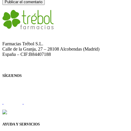
Farmacias Trébol S.L.
Calle de la Granja, 27 – 28108 Alcobendas (Madrid)
España – CIF:B84407188
SÍGUENOS
AYUDA Y SERVICIOS