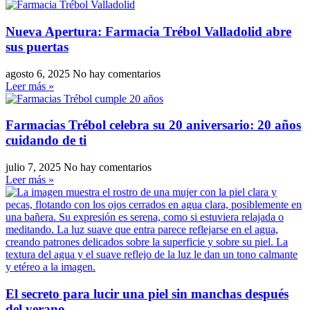
Nueva Apertura: Farmacia Trébol Valladolid abre
sus puertas
agosto 6, 2025
No hay comentarios
Leer más »
Farmacias Trébol celebra su 20 aniversario: 20 años
cuidando de ti
julio 7, 2025
No hay comentarios
Leer más »
El secreto para lucir una piel sin manchas después
del verano