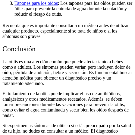
Tapones para los oídos
: Los tapones para los oídos pueden ser
útiles para prevenir la entrada de agua durante la natación y
reducir el riesgo de otitis.
Recuerda que es importante consultar a un médico antes de utilizar
cualquier producto, especialmente si se trata de niños o si los
síntomas son graves.
Conclusión
La otitis es una afección común que puede afectar tanto a bebés
como a adultos. Los síntomas pueden variar, pero incluyen dolor de
oído, pérdida de audición, fiebre y secreción. Es fundamental buscar
atención médica para obtener un diagnóstico preciso y un
tratamiento adecuado.
El tratamiento de la otitis puede implicar el uso de antibióticos,
analgésicos y otros medicamentos recetados. Además, se deben
tomar precauciones durante las vacaciones para prevenir la otitis,
como evitar el agua contaminada y secar bien los oídos después de
nadar.
Si experimentas síntomas de otitis o si estás preocupado por la salud
de tu hijo, no dudes en consultar a un médico. El diagnóstico