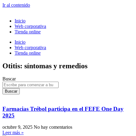
Ir al contenido
Inicio
Web corporativa
Tienda online
Inicio
Web corporativa
Tienda online
Otitis: síntomas y remedios
Buscar
Buscar
Farmacias Trébol participa en el FEFE One Day
2025
octubre 9, 2025
No hay comentarios
Leer más »