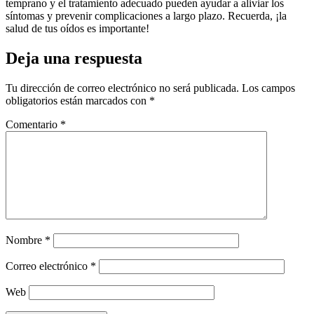
temprano y el tratamiento adecuado pueden ayudar a aliviar los
síntomas y prevenir complicaciones a largo plazo. Recuerda, ¡la
salud de tus oídos es importante!
Deja una respuesta
Tu dirección de correo electrónico no será publicada.
Los campos
obligatorios están marcados con
*
Comentario
*
Nombre
*
Correo electrónico
*
Web