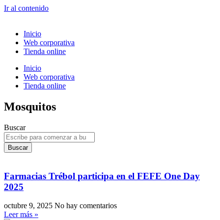
Ir al contenido
Inicio
Web corporativa
Tienda online
Inicio
Web corporativa
Tienda online
Mosquitos
Buscar
Buscar
Farmacias Trébol participa en el FEFE One Day
2025
octubre 9, 2025
No hay comentarios
Leer más »