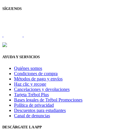
SÍGUENOS
AYUDA Y SERVICIOS
Quiénes somos
Condiciones de compra
Métodos de pago y envíos
Haz clic y recoge
Cancelaciones y devoluciones
Tarjeta Trébol Plus
Bases legales de Trébol Promociones
Política de privacidad
Descuentos para estudiantes
Canal de denuncias
DESCÁRGATE LA APP