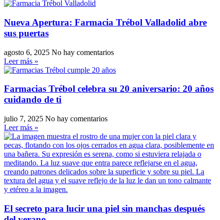
Nueva Apertura: Farmacia Trébol Valladolid abre
sus puertas
agosto 6, 2025
No hay comentarios
Leer más »
Farmacias Trébol celebra su 20 aniversario: 20 años
cuidando de ti
julio 7, 2025
No hay comentarios
Leer más »
El secreto para lucir una piel sin manchas después
del verano