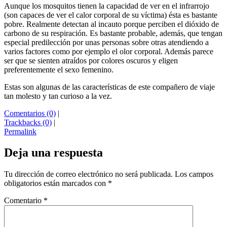
Aunque los mosquitos tienen la capacidad de ver en el infrarrojo
(son capaces de ver el calor corporal de su víctima) ésta es bastante
pobre. Realmente detectan al incauto porque perciben el dióxido de
carbono de su respiración. Es bastante probable, además, que tengan
especial predilección por unas personas sobre otras atendiendo a
varios factores como por ejemplo el olor corporal. Además parece
ser que se sienten atraídos por colores oscuros y eligen
preferentemente el sexo femenino.
Estas son algunas de las características de este compañero de viaje
tan molesto y tan curioso a la vez.
Comentarios (0)
|
Trackbacks (0)
|
Permalink
Deja una respuesta
Tu dirección de correo electrónico no será publicada.
Los campos
obligatorios están marcados con
*
Comentario
*