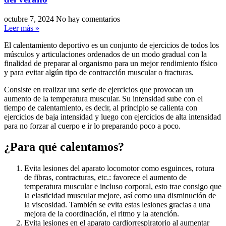
octubre 7, 2024
No hay comentarios
Leer más »
El calentamiento deportivo es un conjunto de ejercicios de todos los
músculos y articulaciones ordenados de un modo gradual con la
finalidad de preparar al organismo para un mejor rendimiento físico
y para evitar algún tipo de contracción muscular o fracturas.
Consiste en realizar una serie de ejercicios que provocan un
aumento de la temperatura muscular. Su intensidad sube con el
tiempo de calentamiento, es decir, al principio se calienta con
ejercicios de baja intensidad y luego con ejercicios de alta intensidad
para no forzar al cuerpo e ir lo preparando poco a poco.
¿Para qué calentamos?
Evita lesiones del aparato locomotor como esguinces, rotura
de fibras, contracturas, etc.: favorece el aumento de
temperatura muscular e incluso corporal, esto trae consigo que
la elasticidad muscular mejore, así como una disminución de
la viscosidad. También se evita estas lesiones gracias a una
mejora de la coordinación, el ritmo y la atención.
Evita lesiones en el aparato cardiorrespiratorio al aumentar