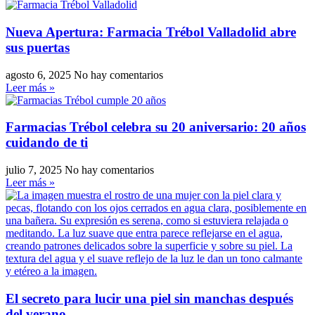
Nueva Apertura: Farmacia Trébol Valladolid abre
sus puertas
agosto 6, 2025
No hay comentarios
Leer más »
Farmacias Trébol celebra su 20 aniversario: 20 años
cuidando de ti
julio 7, 2025
No hay comentarios
Leer más »
El secreto para lucir una piel sin manchas después
del verano