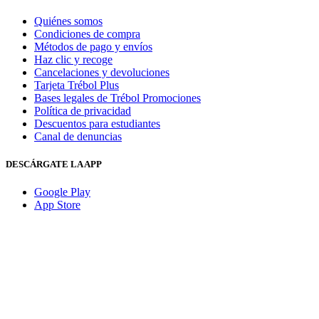
Quiénes somos
Condiciones de compra
Métodos de pago y envíos
Haz clic y recoge
Cancelaciones y devoluciones
Tarjeta Trébol Plus
Bases legales de Trébol Promociones
Política de privacidad
Descuentos para estudiantes
Canal de denuncias
DESCÁRGATE LA APP
Google Play
App Store