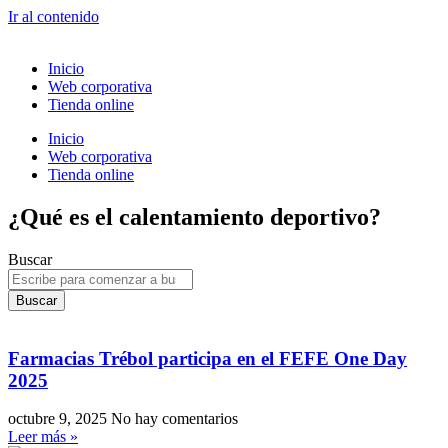
Ir al contenido
Inicio
Web corporativa
Tienda online
Inicio
Web corporativa
Tienda online
¿Qué es el calentamiento deportivo?
Buscar
Buscar
Farmacias Trébol participa en el FEFE One Day
2025
octubre 9, 2025
No hay comentarios
Leer más »