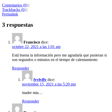
Comentarios (0)
|
Trackbacks (0)
|
Permalink
3 respuestas
Francisco
dice:
octubre 22, 2021 a las 1:01 am
Está buena la información pero me agradaría que pusieran si
son segundos o minutos en el tiempo de calentamiento
Responder
fyyfyffy
dice:
noviembre 15, 2021 a las 5:20 pm
madre mia…
Responder