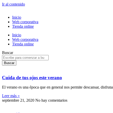
Ir al contenido
Inicio
Web corporativa
Tienda online
Inicio
Web corporativa
Tienda online
Buscar
Buscar
Cuida de tus ojos este verano
El verano es una época que en general nos permite descansar, disfrutar
Leer más »
septiembre 21, 2020
No hay comentarios