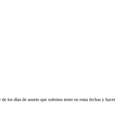
 de los días de asueto que solemos tener en estas fechas y hacer