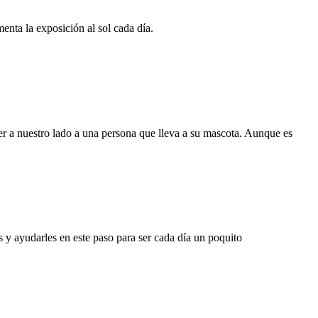
enta la exposición al sol cada día.
r a nuestro lado a una persona que lleva a su mascota. Aunque es
s y ayudarles en este paso para ser cada día un poquito