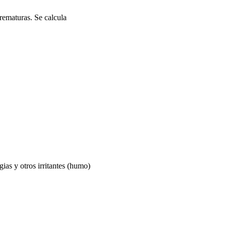
rematuras. Se calcula
gias y otros irritantes (humo)