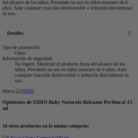
del alcance de los niños. Permitido su uso en niños menores de 6
años. Ante cualquier reacción desfavorable o irritación discontinuar
su uso.
Detalles
Tipo de promoción
Otras
Información de seguridad
No ingerir. Mantener el producto fuera del alcance de los
niños. Permitido su uso en niños menores de 6 años. Ante
cualquier reacción desfavorable o irritación discontinuar su
uso.
Marca
Opiniones de ISDIN Baby Naturals Bálsamo Peribucal 15
ml
16 otros productos en la misma categoría: