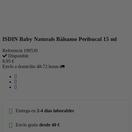
ISDIN Baby Naturals Bálsamo Peribucal 15 ml
Referencia
199530
Disponible
8,95 €
Envío a domicilio 48-72 horas 🚛
Entrega en
2-4 días laborables
Envío gratis
desde 40 €