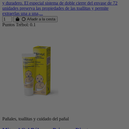
y duradero. El especial sistema de doble cierre del envase de 72
unidades preserva las propiedades de las toallitas y permite
extraerlas una a una,...
Añadir a la cesta
Puntos Trébol: 0.1
Pañales, toallitas y cuidado del pañal