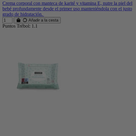
Crema corporal con manteca de karité y vitamina E, nutre la piel del
bebé profundamente desde el primer uso manteniéndola con el justo
grado de hidratación.
Añadir a la cesta
Puntos Trébol: 1.1