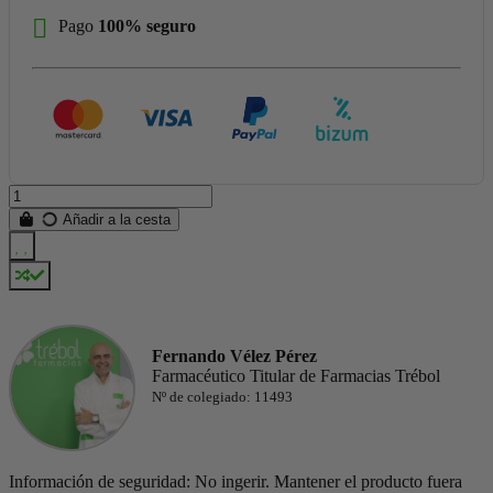
Pago
100% seguro
Añadir a la cesta
Fernando Vélez Pérez
Farmacéutico Titular de Farmacias Trébol
Nº de colegiado: 11493
Información de seguridad: No ingerir. Mantener el producto fuera