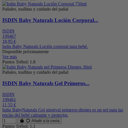
Pañales, toallitas y cuidado del pañal
ISDIN Baby Naturals Loción Corporal...
ISDIN
199467
18,95 €
Isdin Baby Naturals Loción corporal para bebé.
Disponible próximamente
Ver más
Puntos Trébol: 1.8
Pañales, toallitas y cuidado del pañal
ISDIN Baby Naturals Gel Primeros...
ISDIN
199461
11,55 €
Isdin BabyNaturals Gel gingival primeros dientes es un gel para las
encías del bebé calmante y protector.
Añadir a la cesta
Puntos Trébol: 1.1