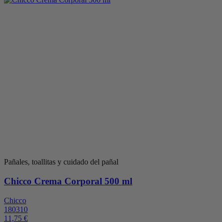
Pañales, toallitas y cuidado del pañal
Chicco Crema Corporal 500 ml
Chicco
180310
11,75 €