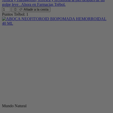
golpe leve . Ahora en Farmacias Trébol.
Añadir a la cesta
Puntos Trébol: 1
Mundo Natural