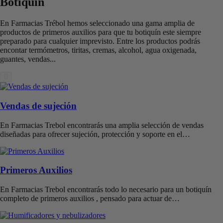
Botiquín
En Farmacias Trébol hemos seleccionado una gama amplia de
productos de primeros auxilios para que tu botiquín este siempre
preparado para cualquier imprevisto. Entre los productos podrás
encontar termómetros, tiritas, cremas, alcohol, agua oxigenada,
guantes, vendas...
Vendas de sujeción
En Farmacias Trebol encontrarás una amplia selección de vendas
diseñadas para ofrecer sujeción, protección y soporte en el…
Primeros Auxilios
En Farmacias Trebol encontrarás todo lo necesario para un botiquín
completo de primeros auxilios , pensado para actuar de…