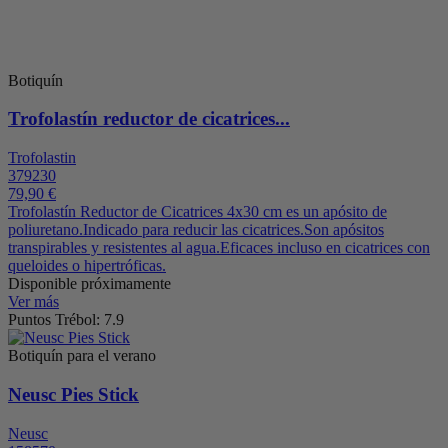
Botiquín
Trofolastín reductor de cicatrices...
Trofolastin
379230
79,90 €
Trofolastín Reductor de Cicatrices 4x30 cm es un apósito de
poliuretano.Indicado para reducir las cicatrices.Son apósitos
transpirables y resistentes al agua.Eficaces incluso en cicatrices con
queloides o hipertróficas.
Disponible próximamente
Ver más
Puntos Trébol: 7.9
Botiquín para el verano
Neusc Pies Stick
Neusc