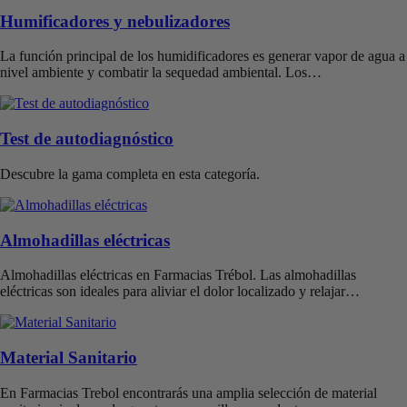
Humificadores y nebulizadores
La función principal de los humidificadores es generar vapor de agua a
nivel ambiente y combatir la sequedad ambiental. Los…
Test de autodiagnóstico
Descubre la gama completa en esta categoría.
Almohadillas eléctricas
Almohadillas eléctricas en Farmacias Trébol. Las almohadillas
eléctricas son ideales para aliviar el dolor localizado y relajar…
Material Sanitario
En Farmacias Trebol encontrarás una amplia selección de material