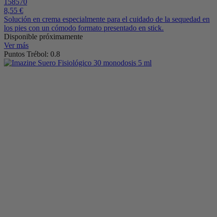
158570
8,55 €
Solución en crema especialmente para el cuidado de la sequedad en
los pies con un cómodo formato presentado en stick.
Disponible próximamente
Ver más
Puntos Trébol: 0.8