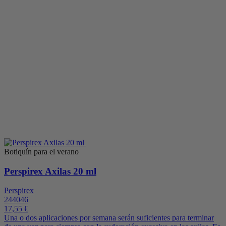
Botiquín para el verano
Perspirex Axilas 20 ml
Perspirex
244046
17,55 €
Una o dos aplicaciones por semana serán suficientes para terminar