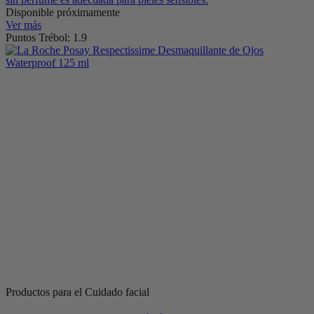
Disponible próximamente
Ver más
Puntos Trébol: 1.9
Productos para el Cuidado facial