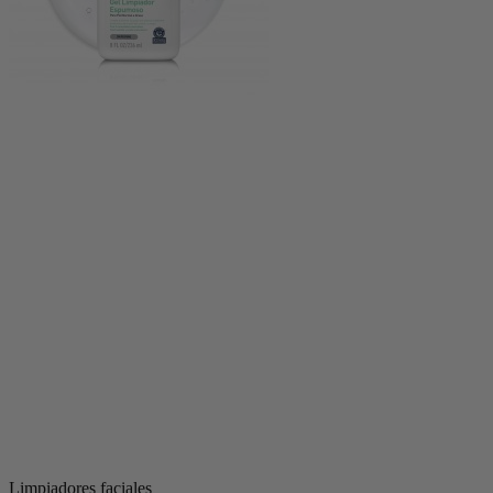
Limpiadores faciales