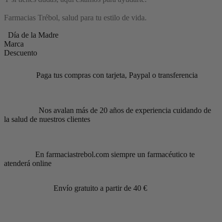
Farmacias Trébol, salud para tu estilo de vida.
Día de la Madre
Marca
Descuento
Paga tus compras con tarjeta, Paypal o transferencia
Nos avalan más de 20 años de experiencia cuidando de
la salud de nuestros clientes
En farmaciastrebol.com siempre un farmacéutico te
atenderá online
Envío gratuito a partir de 40 €