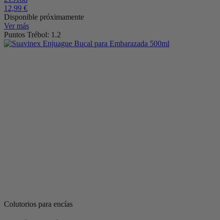
12,99 €
Disponible próximamente
Ver más
Puntos Trébol: 1.2
Colutorios para encías