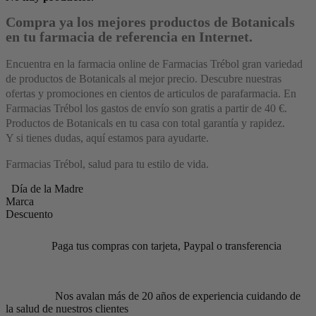
Compra ya los mejores productos de Botanicals
en tu farmacia de referencia en Internet.
Encuentra en la farmacia online de Farmacias Trébol gran variedad
de productos de Botanicals al mejor precio. Descubre nuestras
ofertas y promociones en cientos de articulos de parafarmacia. En
Farmacias Trébol los gastos de envío son gratis a partir de 40 €.
Productos de Botanicals en tu casa con total garantía y rapidez.
Y si tienes dudas, aquí estamos para ayudarte.
Farmacias Trébol, salud para tu estilo de vida.
Día de la Madre
Marca
Descuento
Paga tus compras con tarjeta, Paypal o transferencia
Nos avalan más de 20 años de experiencia cuidando de
la salud de nuestros clientes