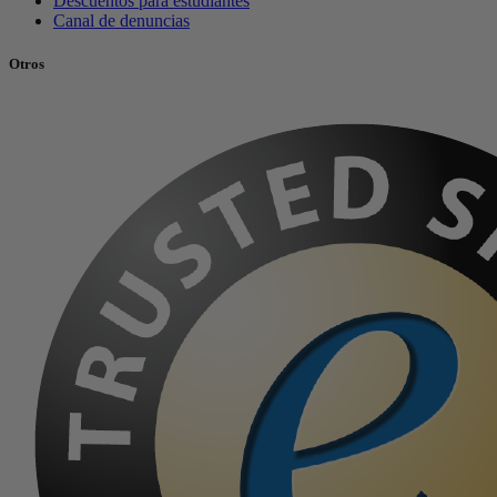
Descuentos para estudiantes
Canal de denuncias
Otros