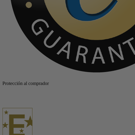
Protección al comprador