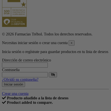
© 2026 Farmacias Trébol. Todos los derechos reservados.
Necesitas iniciar sesión o crear una cuenta
×
Inicia sesión o regístrate para guardar productos en tu lista de deseos
Dirección de correo electrónico
Contraseña
¿Olvidó su contraseña?
Iniciar sesión
Crear una cuenta
Producto añadido a la lista de deseos
Product added to compare.