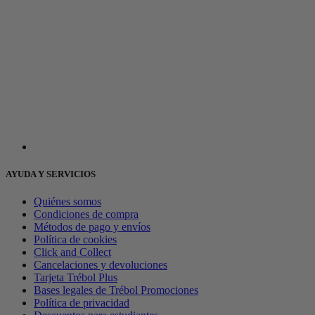
AYUDA Y SERVICIOS
Quiénes somos
Condiciones de compra
Métodos de pago y envíos
Política de cookies
Click and Collect
Cancelaciones y devoluciones
Tarjeta Trébol Plus
Bases legales de Trébol Promociones
Política de privacidad