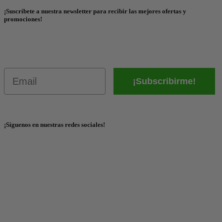
¡Suscríbete a nuestra newsletter para recibir las mejores ofertas y
promociones!
Email
¡Subscribirme!
¡Síguenos en nuestras redes sociales!