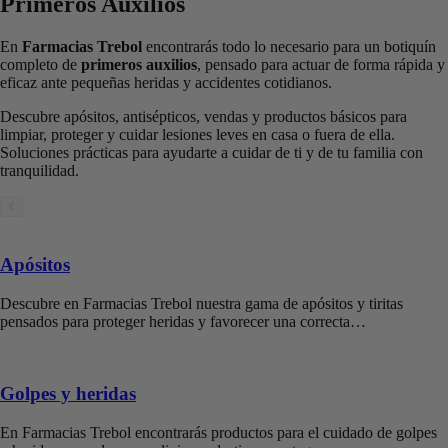
Primeros Auxilios
En
Farmacias Trebol
encontrarás todo lo necesario para un botiquín
completo de
primeros auxilios
, pensado para actuar de forma rápida y
eficaz ante pequeñas heridas y accidentes cotidianos.
Descubre apósitos, antisépticos, vendas y productos básicos para
limpiar, proteger y cuidar lesiones leves en casa o fuera de ella.
Soluciones prácticas para ayudarte a cuidar de ti y de tu familia con
tranquilidad.
Apósitos
Descubre en Farmacias Trebol nuestra gama de apósitos y tiritas
pensados para proteger heridas y favorecer una correcta…
Golpes y heridas
En Farmacias Trebol encontrarás productos para el cuidado de golpes