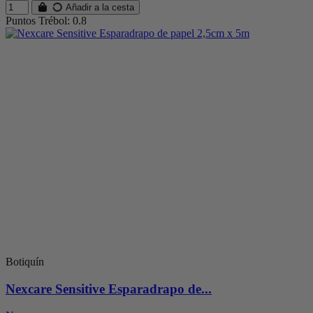
Añadir a la cesta
Puntos Trébol: 0.8
Botiquín
Nexcare Sensitive Esparadrapo de...