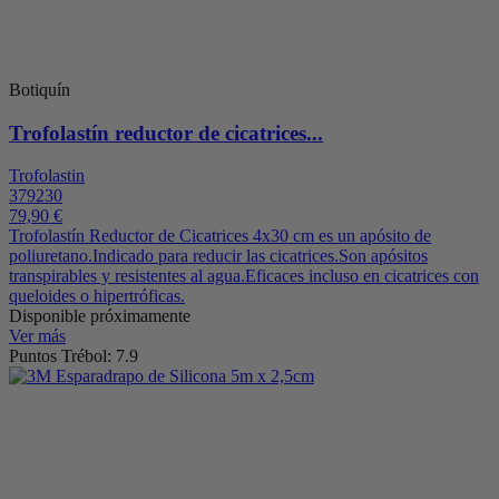
Botiquín
Trofolastín reductor de cicatrices...
Trofolastin
379230
79,90 €
Trofolastín Reductor de Cicatrices 4x30 cm es un apósito de
poliuretano.Indicado para reducir las cicatrices.Son apósitos
transpirables y resistentes al agua.Eficaces incluso en cicatrices con
queloides o hipertróficas.
Disponible próximamente
Ver más
Puntos Trébol: 7.9