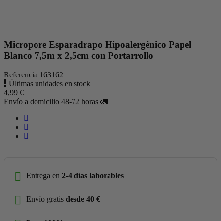
Micropore Esparadrapo Hipoalergénico Papel
Blanco 7,5m x 2,5cm con Portarrollo
Referencia
163162
Últimas unidades en stock
4,99 €
Envío a domicilio 48-72 horas 🚛
Entrega en
2-4 días laborables
Envío gratis
desde 40 €