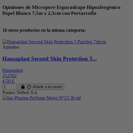
Opiniones de Micropore Esparadrapo Hipoalergénico
Papel Blanco 7,5m x 2,5cm con Portarrollo
16 otros productos en la misma categoría:
Apósitos
Hansaplast Second Skin Protection 3...
Hansaplast
212592
4,50 €
Añadir a la cesta
Puntos Trébol: 0.4