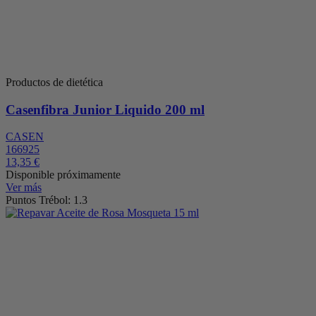
Productos de dietética
Casenfibra Junior Liquido 200 ml
CASEN
166925
13,35 €
Disponible próximamente
Ver más
Puntos Trébol: 1.3