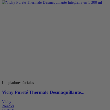
Limpiadores faciales
Vichy Pureté Thermale Desmaquillante...
Vichy
264258