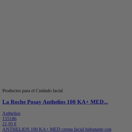
Productos para el Cuidado facial
La Roche Posay Anthelios 100 KA+ MED...
Anthelios
155186
21,95 €
ANTHELIOS 100 KA+ MED crema facial hidratante con