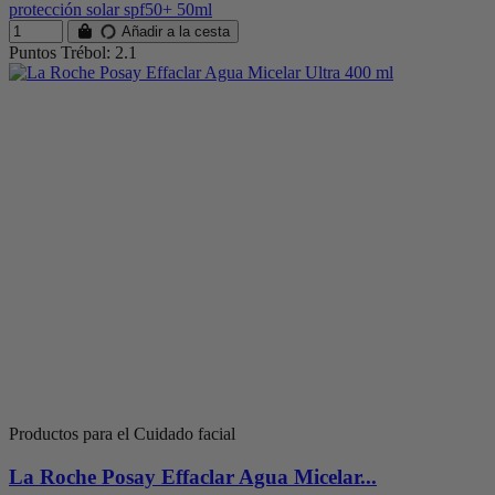
protección solar spf50+ 50ml
Añadir a la cesta
Puntos Trébol: 2.1
Productos para el Cuidado facial
La Roche Posay Effaclar Agua Micelar...