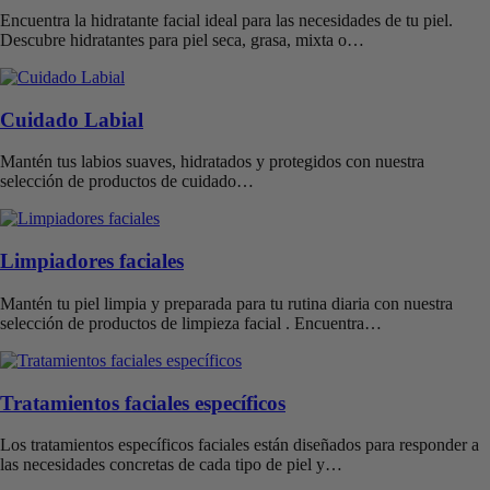
Encuentra la hidratante facial ideal para las necesidades de tu piel.
Descubre hidratantes para piel seca, grasa, mixta o…
Cuidado Labial
Mantén tus labios suaves, hidratados y protegidos con nuestra
selección de productos de cuidado…
Limpiadores faciales
Mantén tu piel limpia y preparada para tu rutina diaria con nuestra
selección de productos de limpieza facial . Encuentra…
Tratamientos faciales específicos
Los tratamientos específicos faciales están diseñados para responder a
las necesidades concretas de cada tipo de piel y…