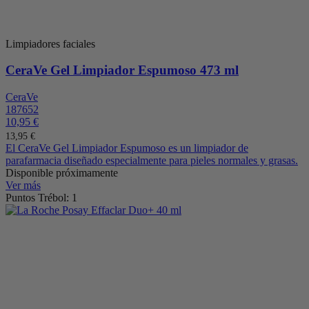
Limpiadores faciales
CeraVe Gel Limpiador Espumoso 473 ml
CeraVe
187652
10,95 €
13,95 €
El CeraVe Gel Limpiador Espumoso es un limpiador de
parafarmacia diseñado especialmente para pieles normales y grasas.
Disponible próximamente
Ver más
Puntos Trébol: 1