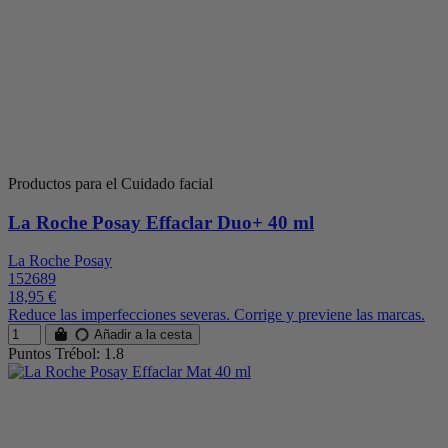
Productos para el Cuidado facial
La Roche Posay Effaclar Duo+ 40 ml
La Roche Posay
152689
18,95 €
Reduce las imperfecciones severas. Corrige y previene las marcas.
Añadir a la cesta
Puntos Trébol: 1.8