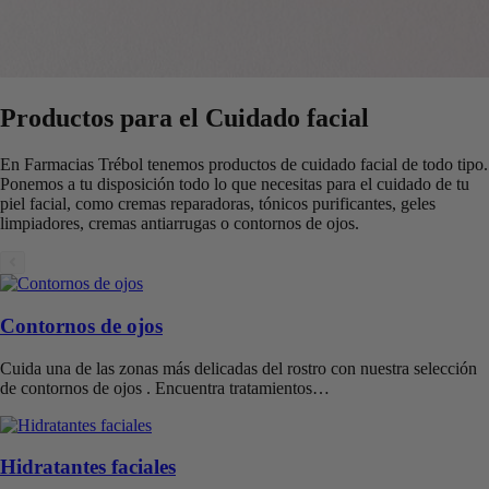
Productos para el Cuidado facial
En Farmacias Trébol tenemos productos de cuidado facial de todo tipo.
Ponemos a tu disposición todo lo que necesitas para el cuidado de tu
piel facial, como cremas reparadoras, tónicos purificantes, geles
limpiadores, cremas antiarrugas o contornos de ojos.
Contornos de ojos
Cuida una de las zonas más delicadas del rostro con nuestra selección
de contornos de ojos . Encuentra tratamientos…
Hidratantes faciales