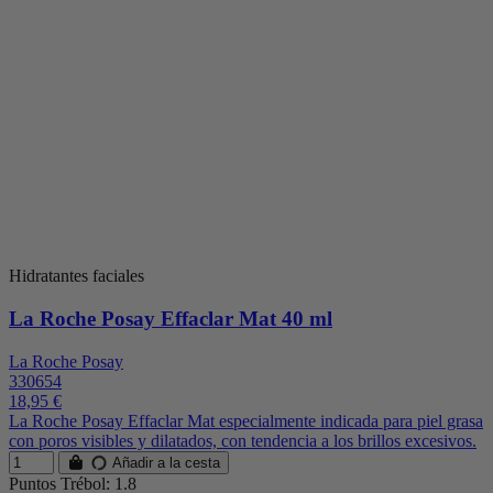
Hidratantes faciales
La Roche Posay Effaclar Mat 40 ml
La Roche Posay
330654
18,95 €
La Roche Posay Effaclar Mat especialmente indicada para piel grasa
con poros visibles y dilatados, con tendencia a los brillos excesivos.
Añadir a la cesta
Puntos Trébol: 1.8