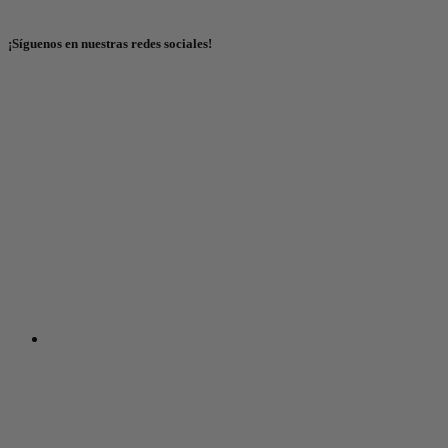
¡Síguenos en nuestras redes sociales!