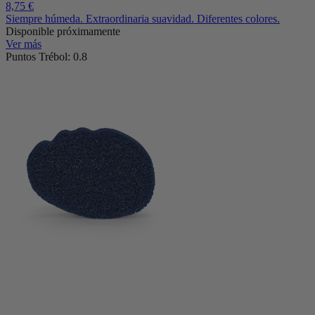
8,75 €
Siempre húmeda. Extraordinaria suavidad. Diferentes colores.
Disponible próximamente
Ver más
Puntos Trébol: 0.8