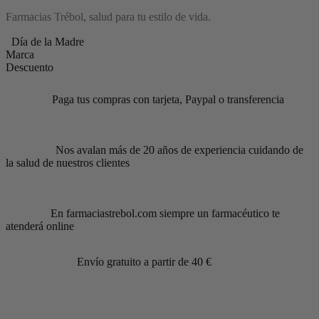
Farmacias Trébol, salud para tu estilo de vida.
Día de la Madre
Marca
Descuento
Paga tus compras con tarjeta, Paypal o transferencia
Nos avalan más de 20 años de experiencia cuidando de
la salud de nuestros clientes
En farmaciastrebol.com siempre un farmacéutico te
atenderá online
Envío gratuito a partir de 40 €