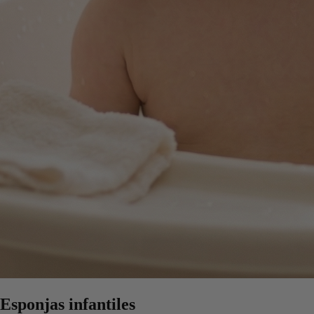
Esponjas infantiles