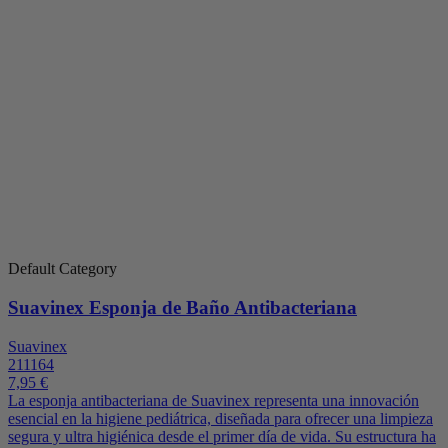
Default Category
Suavinex Esponja de Baño Antibacteriana
Suavinex
211164
7,95 €
La esponja antibacteriana de Suavinex representa una innovación
esencial en la higiene pediátrica, diseñada para ofrecer una limpieza
segura y ultra higiénica desde el primer día de vida. Su estructura ha