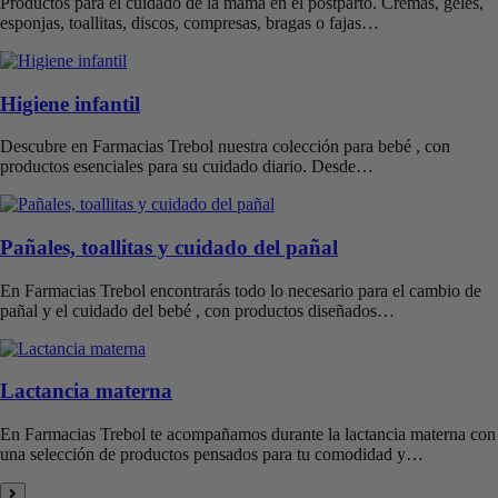
Productos para el cuidado de la mamá en el postparto. Cremas, geles,
esponjas, toallitas, discos, compresas, bragas o fajas…
Higiene infantil
Descubre en Farmacias Trebol nuestra colección para bebé , con
productos esenciales para su cuidado diario. Desde…
Pañales, toallitas y cuidado del pañal
En Farmacias Trebol encontrarás todo lo necesario para el cambio de
pañal y el cuidado del bebé , con productos diseñados…
Lactancia materna
En Farmacias Trebol te acompañamos durante la lactancia materna con
una selección de productos pensados para tu comodidad y…