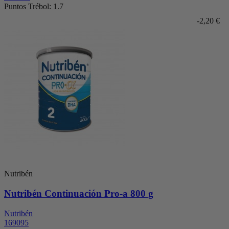
Puntos Trébol: 1.7
-2,20 €
Nutribén
Nutribén Continuación Pro-a 800 g
Nutribén
169095