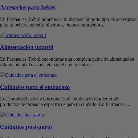
Accesorios para bebés
En Farmacias Trébol ponemos a tu disposición todo tipo de accesorios
para tu bebé: chupetes, biberones, tetinas, mordedores,…
Alimentación infantil
En Farmacias Trebol encontrarás una completa gama de alimentación
infantil adaptada a cada etapa del crecimiento.…
Cuidados para el embarazo
Los cambios físicos y hormonales del embarazo requieren de
productos de farmacia especificos para tu cuidado. En Farmacias…
Cuidados post-parto