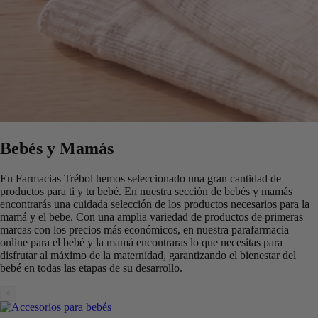
Bebés y Mamás
En Farmacias Trébol hemos seleccionado una gran cantidad de
productos para ti y tu bebé. En nuestra sección de bebés y mamás
encontrarás una cuidada selección de los productos necesarios para la
mamá y el bebe. Con una amplia variedad de productos de primeras
marcas con los precios más económicos, en nuestra parafarmacia
online para el bebé y la mamá encontraras lo que necesitas para
disfrutar al máximo de la maternidad, garantizando el bienestar del
bebé en todas las etapas de su desarrollo.