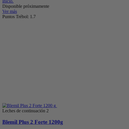
inicio.
Disponible próximamente
Ver más
Puntos Trébol: 1.7
Leches de continuación 2
Blemil Plus 2 Forte 1200g