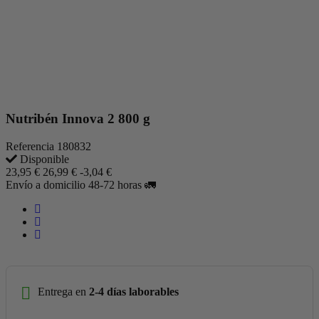
Nutribén Innova 2 800 g
Referencia
180832
Disponible
23,95 €
26,99 €
-3,04 €
Envío a domicilio 48-72 horas 🚛
Entrega en
2-4 días laborables