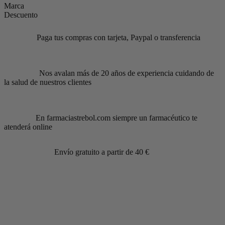
Marca
Descuento
Paga tus compras con tarjeta, Paypal o transferencia
Nos avalan más de 20 años de experiencia cuidando de
la salud de nuestros clientes
En farmaciastrebol.com siempre un farmacéutico te
atenderá online
Envío gratuito a partir de 40 €