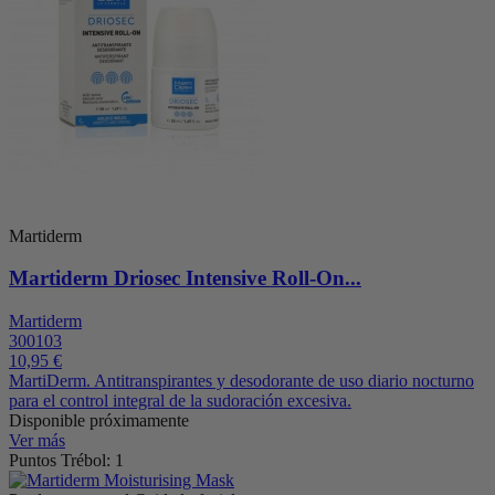
Martiderm
Martiderm Driosec Intensive Roll-On...
Martiderm
300103
10,95 €
MartiDerm. Antitranspirantes y desodorante de uso diario nocturno
para el control integral de la sudoración excesiva.
Disponible próximamente
Ver más
Puntos Trébol: 1