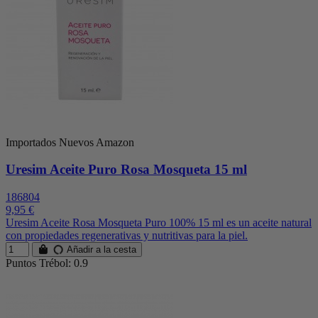
Importados Nuevos Amazon
Uresim Aceite Puro Rosa Mosqueta 15 ml
186804
9,95 €
Uresim Aceite Rosa Mosqueta Puro 100% 15 ml es un aceite natural
con propiedades regenerativas y nutritivas para la piel.
Añadir a la cesta
Puntos Trébol: 0.9