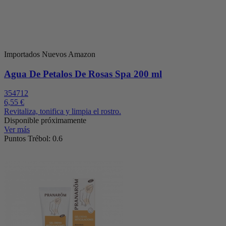
Importados Nuevos Amazon
Agua De Petalos De Rosas Spa 200 ml
354712
6,55 €
Revitaliza, tonifica y limpia el rostro.
Disponible próximamente
Ver más
Puntos Trébol: 0.6