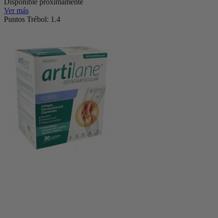
Disponible próximamente
Ver más
Puntos Trébol: 1.4