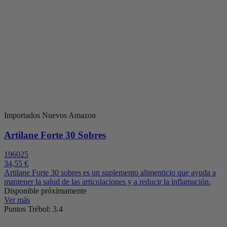
Importados Nuevos Amazon
Artilane Forte 30 Sobres
196025
34,55 €
Artilane Forte 30 sobres es un suplemento alimenticio que ayuda a
mantener la salud de las articulaciones y a reducir la inflamación.
Disponible próximamente
Ver más
Puntos Trébol: 3.4