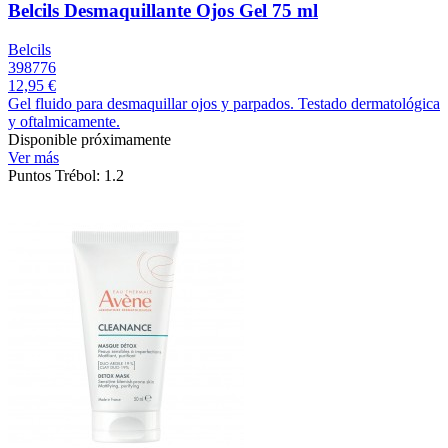
Belcils Desmaquillante Ojos Gel 75 ml
Belcils
398776
12,95 €
Gel fluido para desmaquillar ojos y parpados. Testado dermatológica
y oftalmicamente.
Disponible próximamente
Ver más
Puntos Trébol: 1.2