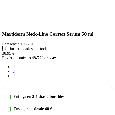
Martiderm Neck-Line Correct Serum 50 ml
Referencia
193614
Últimas unidades en stock
38,95 €
Envío a domicilio 48-72 horas 🚛
Entrega en
2-4 días laborables
Envío gratis
desde 40 €