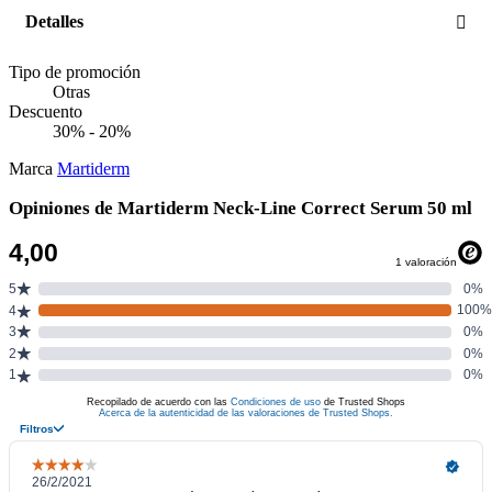
Detalles
Tipo de promoción
Otras
Descuento
30% - 20%
Marca
Martiderm
Opiniones de Martiderm Neck-Line Correct Serum 50 ml