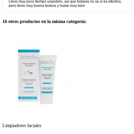
16 otros productos en la misma categoría:
Limpiadores faciales