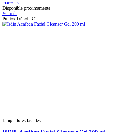
marrones.
Disponible próximamente
Ver más
Puntos Trébol: 3.2
Limpiadores faciales
ISDIN Acniben Facial Cleanser Gel 200 ml