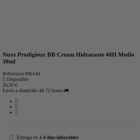
Nuxe Prodigieux BB Cream Hidratante 48H Medio
30ml
Referencia
096144
Disponible
26,50 €
Envío a domicilio 48-72 horas 🚛
Entrega en
2-4 días laborables