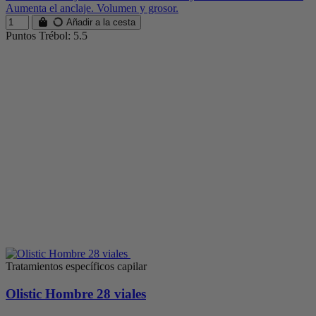
Aumenta el anclaje. Volumen y grosor.
Añadir a la cesta
Puntos Trébol: 5.5
Tratamientos específicos capilar
Olistic Hombre 28 viales