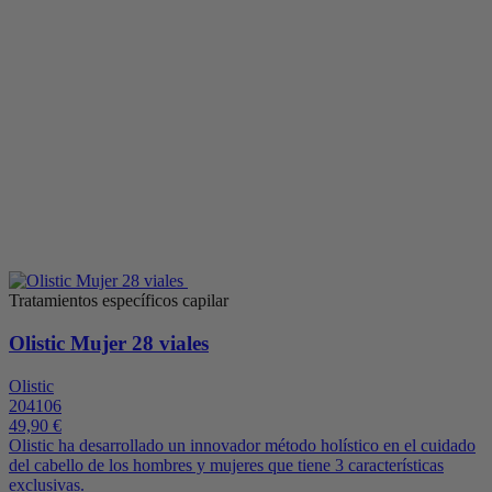
Tratamientos específicos capilar
Olistic Mujer 28 viales
Olistic
204106
49,90 €
Olistic ha desarrollado un innovador método holístico en el cuidado
del cabello de los hombres y mujeres que tiene 3 características
exclusivas.