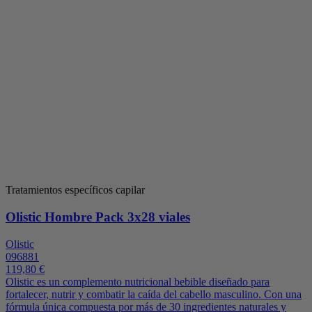
Tratamientos específicos capilar
Olistic Hombre Pack 3x28 viales
Olistic
096881
119,80 €
Olistic es un complemento nutricional bebible diseñado para
fortalecer, nutrir y combatir la caída del cabello masculino. Con una
fórmula única compuesta por más de 30 ingredientes naturales y