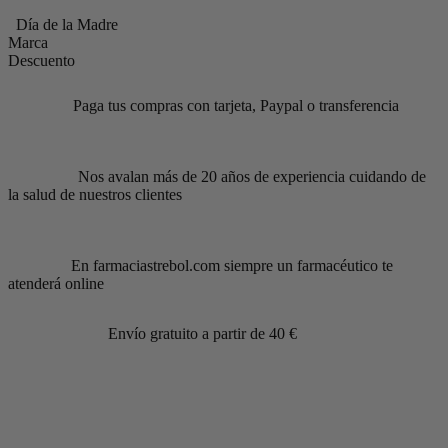
Día de la Madre
Marca
Descuento
Paga tus compras con tarjeta, Paypal o transferencia
Nos avalan más de 20 años de experiencia cuidando de
la salud de nuestros clientes
En farmaciastrebol.com siempre un farmacéutico te
atenderá online
Envío gratuito a partir de 40 €