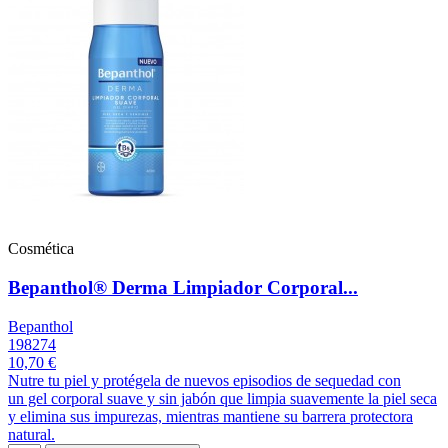
Cosmética
Bepanthol® Derma Limpiador Corporal...
Bepanthol
198274
10,70 €
Nutre tu piel y protégela de nuevos episodios de sequedad con
un gel corporal suave y sin jabón que limpia suavemente la piel seca
y elimina sus impurezas, mientras mantiene su barrera protectora
natural.