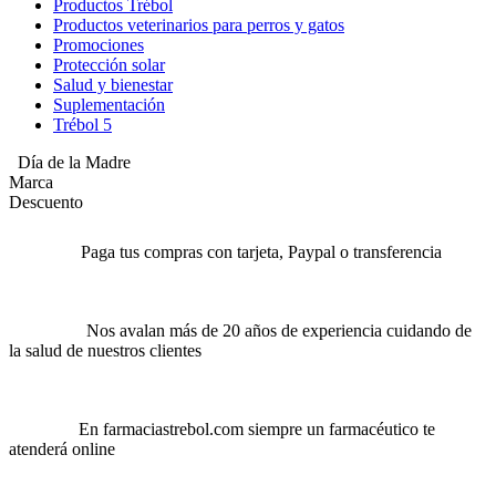
Productos Trébol
Productos veterinarios para perros y gatos
Promociones
Protección solar
Salud y bienestar
Suplementación
Trébol 5
Día de la Madre
Marca
Descuento
Paga tus compras con tarjeta, Paypal o transferencia
Nos avalan más de 20 años de experiencia cuidando de
la salud de nuestros clientes
En farmaciastrebol.com siempre un farmacéutico te
atenderá online