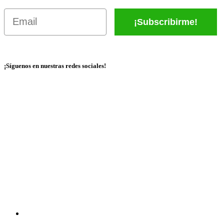
Email
¡Subscribirme!
¡Síguenos en nuestras redes sociales!