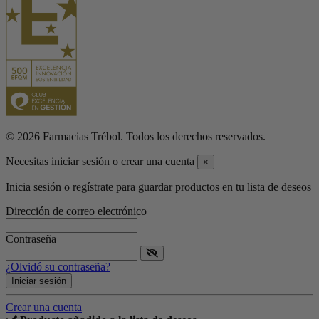
© 2026 Farmacias Trébol. Todos los derechos reservados.
Necesitas iniciar sesión o crear una cuenta
×
Inicia sesión o regístrate para guardar productos en tu lista de deseos
Dirección de correo electrónico
Contraseña
¿Olvidó su contraseña?
Iniciar sesión
Crear una cuenta