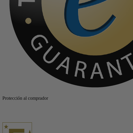
Protección al comprador