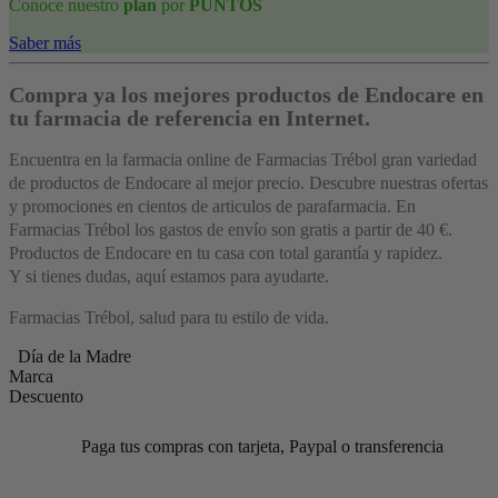
Conoce nuestro
plan
por
PUNTOS
Saber más
Compra ya los mejores productos de Endocare en
tu farmacia de referencia en Internet.
Encuentra en la farmacia online de Farmacias Trébol gran variedad
de productos de Endocare al mejor precio. Descubre nuestras ofertas
y promociones en cientos de articulos de parafarmacia. En
Farmacias Trébol los gastos de envío son gratis a partir de 40 €.
Productos de Endocare en tu casa con total garantía y rapidez.
Y si tienes dudas, aquí estamos para ayudarte.
Farmacias Trébol, salud para tu estilo de vida.
Día de la Madre
Marca
Descuento
Paga tus compras con tarjeta, Paypal o transferencia