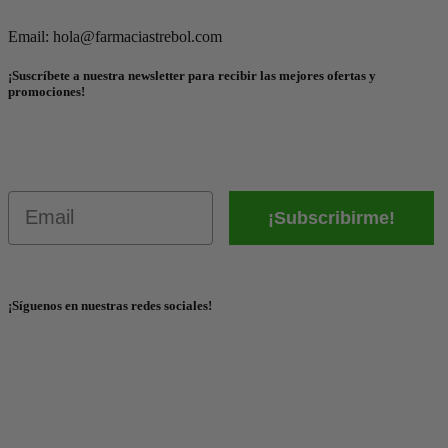
Email: hola@farmaciastrebol.com
¡Suscríbete a nuestra newsletter para recibir las mejores ofertas y
promociones!
Email
¡Subscribirme!
¡Síguenos en nuestras redes sociales!