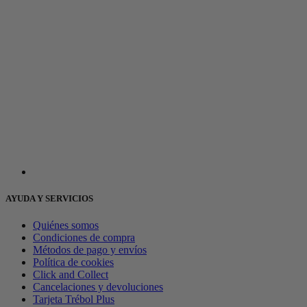
AYUDA Y SERVICIOS
Quiénes somos
Condiciones de compra
Métodos de pago y envíos
Política de cookies
Click and Collect
Cancelaciones y devoluciones
Tarjeta Trébol Plus