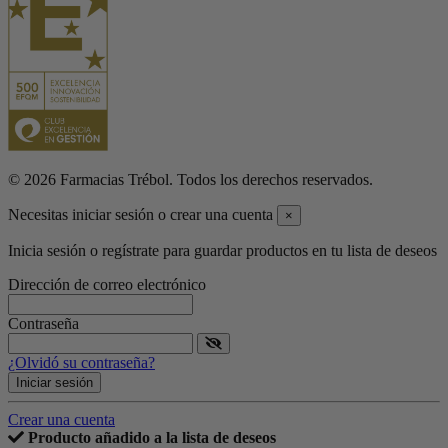
© 2026 Farmacias Trébol. Todos los derechos reservados.
Necesitas iniciar sesión o crear una cuenta
×
Inicia sesión o regístrate para guardar productos en tu lista de deseos
Dirección de correo electrónico
Contraseña
¿Olvidó su contraseña?
Iniciar sesión
Crear una cuenta
Producto añadido a la lista de deseos