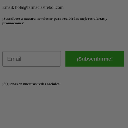
Email: hola@farmaciastrebol.com
¡Suscríbete a nuestra newsletter para recibir las mejores ofertas y
promociones!
Email
¡Subscribirme!
¡Síguenos en nuestras redes sociales!