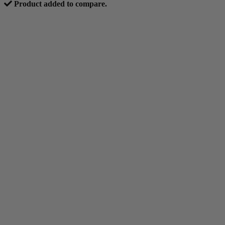
Product added to compare.