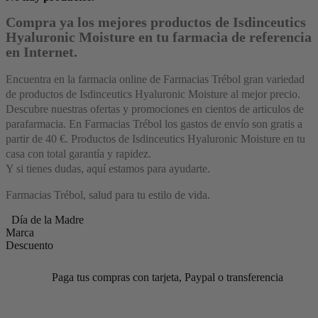
Compra ya los mejores productos de Isdinceutics
Hyaluronic Moisture en tu farmacia de referencia
en Internet.
Encuentra en la farmacia online de Farmacias Trébol gran variedad
de productos de Isdinceutics Hyaluronic Moisture al mejor precio.
Descubre nuestras ofertas y promociones en cientos de articulos de
parafarmacia. En Farmacias Trébol los gastos de envío son gratis a
partir de 40 €. Productos de Isdinceutics Hyaluronic Moisture en tu
casa con total garantía y rapidez.
Y si tienes dudas, aquí estamos para ayudarte.
Farmacias Trébol, salud para tu estilo de vida.
Día de la Madre
Marca
Descuento
Paga tus compras con tarjeta, Paypal o transferencia