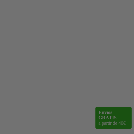
Envíos
GRATIS
a partir de 40€