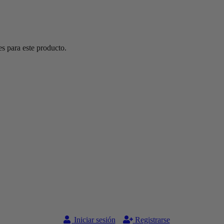
s para este producto.
Iniciar sesión
Registrarse