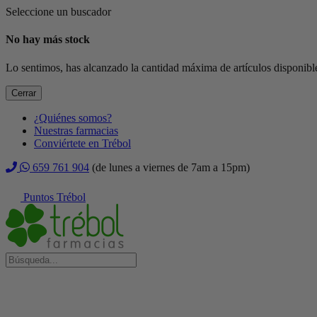
Seleccione un buscador
No hay más stock
Lo sentimos, has alcanzado la cantidad máxima de artículos disponible
Cerrar
¿Quiénes somos?
Nuestras farmacias
Conviértete en Trébol
659 761 904
(de lunes a viernes de 7am a 15pm)
Puntos Trébol