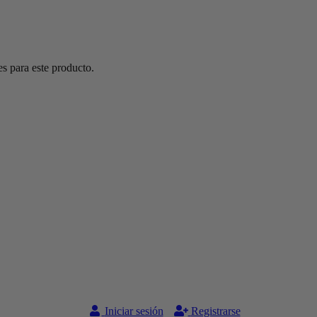
s para este producto.
Iniciar sesión
Registrarse