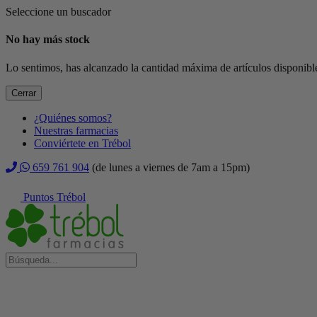
Seleccione un buscador
No hay más stock
Lo sentimos, has alcanzado la cantidad máxima de artículos disponible
Cerrar
¿Quiénes somos?
Nuestras farmacias
Conviértete en Trébol
659 761 904
(de lunes a viernes de 7am a 15pm)
Puntos Trébol