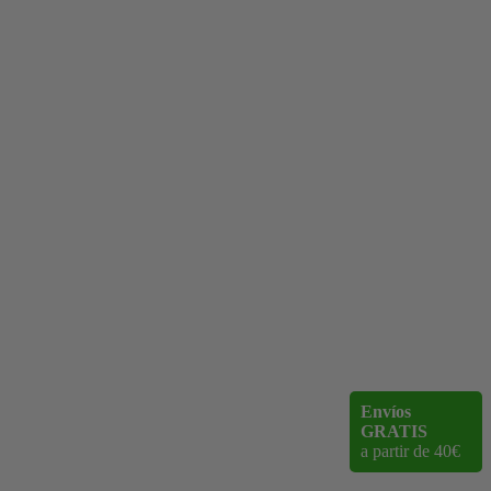
Envíos
GRATIS
a partir de 40€