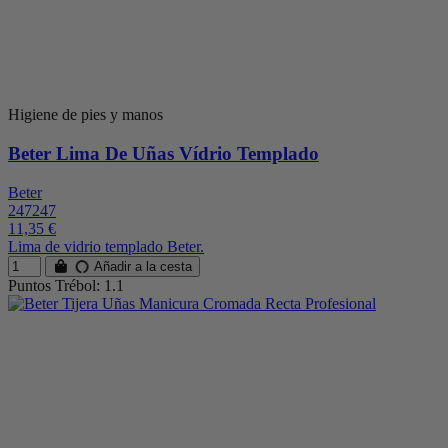
Higiene de pies y manos
Beter Lima De Uñas Vídrio Templado
Beter
247247
11,35 €
Lima de vidrio templado Beter.
Añadir a la cesta
Puntos Trébol: 1.1