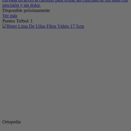
precisión y sin dolor.
Disponible próximamente
Ver más
Puntos Trébol: 1
Ortopedia