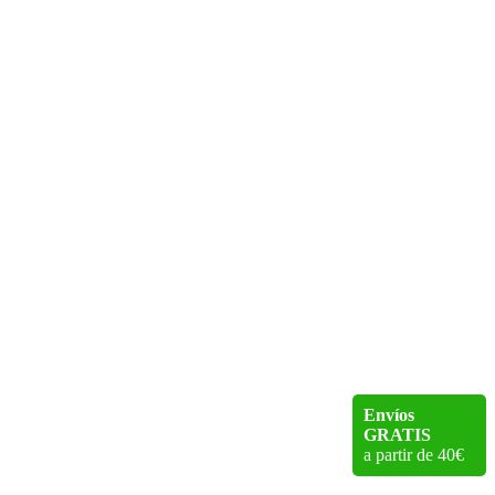
Envíos
GRATIS
a partir de 40€