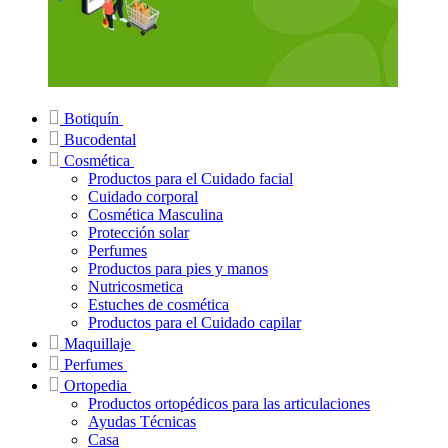
Botiquín
Bucodental
Cosmética
Productos para el Cuidado facial
Cuidado corporal
Cosmética Masculina
Protección solar
Perfumes
Productos para pies y manos
Nutricosmetica
Estuches de cosmética
Productos para el Cuidado capilar
Maquillaje
Perfumes
Ortopedia
Productos ortopédicos para las articulaciones
Ayudas Técnicas
Casa