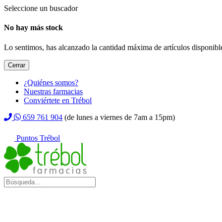
Seleccione un buscador
No hay más stock
Lo sentimos, has alcanzado la cantidad máxima de artículos disponible
Cerrar
¿Quiénes somos?
Nuestras farmacias
Conviértete en Trébol
659 761 904
(de lunes a viernes de 7am a 15pm)
Puntos Trébol