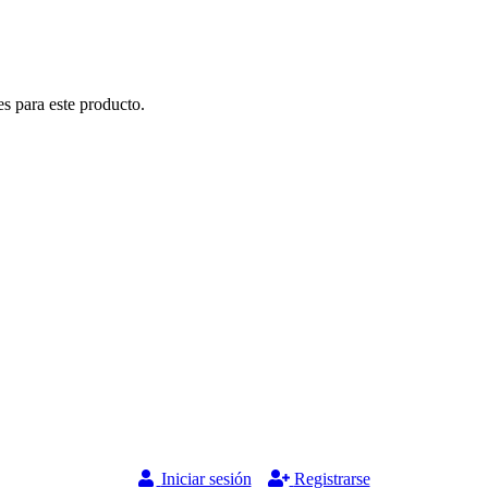
s para este producto.
Iniciar sesión
Registrarse