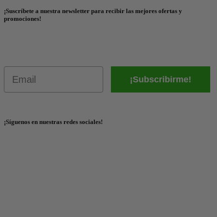
¡Suscríbete a nuestra newsletter para recibir las mejores ofertas y
promociones!
Email
¡Subscribirme!
¡Síguenos en nuestras redes sociales!