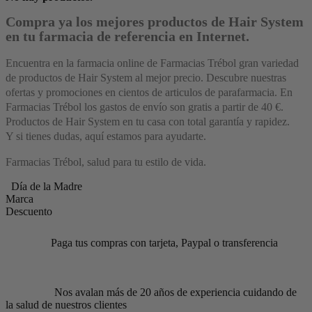
Compra ya los mejores productos de Hair System
en tu farmacia de referencia en Internet.
Encuentra en la farmacia online de Farmacias Trébol gran variedad
de productos de Hair System al mejor precio. Descubre nuestras
ofertas y promociones en cientos de articulos de parafarmacia. En
Farmacias Trébol los gastos de envío son gratis a partir de 40 €.
Productos de Hair System en tu casa con total garantía y rapidez.
Y si tienes dudas, aquí estamos para ayudarte.
Farmacias Trébol, salud para tu estilo de vida.
Día de la Madre
Marca
Descuento
Paga tus compras con tarjeta, Paypal o transferencia
Nos avalan más de 20 años de experiencia cuidando de
la salud de nuestros clientes