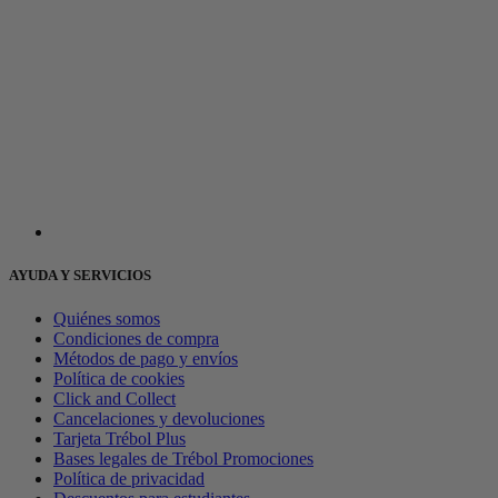
AYUDA Y SERVICIOS
Quiénes somos
Condiciones de compra
Métodos de pago y envíos
Política de cookies
Click and Collect
Cancelaciones y devoluciones
Tarjeta Trébol Plus
Bases legales de Trébol Promociones
Política de privacidad