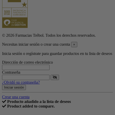
© 2026 Farmacias Trébol. Todos los derechos reservados.
Necesitas iniciar sesión o crear una cuenta
×
Inicia sesión o regístrate para guardar productos en tu lista de deseos
Dirección de correo electrónico
Contraseña
¿Olvidó su contraseña?
Iniciar sesión
Crear una cuenta
Producto añadido a la lista de deseos
Product added to compare.