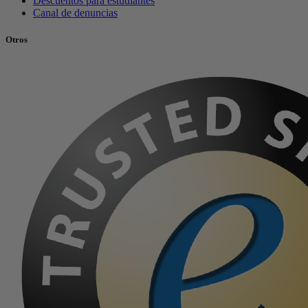
Descuentos para estudiantes
Canal de denuncias
Otros