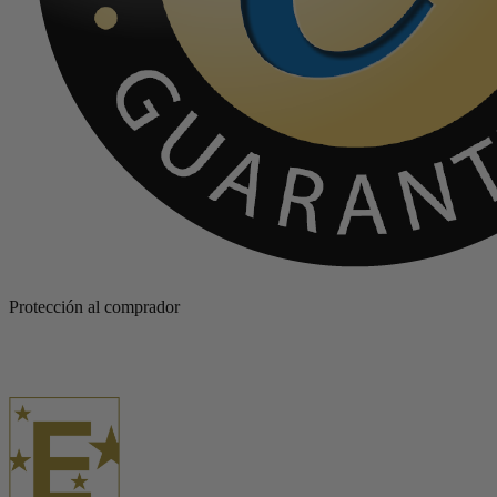
Protección al comprador