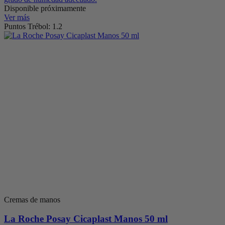
Disponible próximamente
Ver más
Puntos Trébol: 1.2
Cremas de manos
La Roche Posay Cicaplast Manos 50 ml