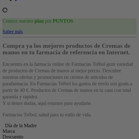
Conoce nuestro
plan
por
PUNTOS
Saber más
Compra ya los mejores productos de Cremas de
manos en tu farmacia de referencia en Internet.
Encuentra en la farmacia online de Farmacias Trébol gran variedad
de productos de Cremas de manos al mejor precio. Descubre
nuestras ofertas y promociones en cientos de articulos de
parafarmacia. En Farmacias Trébol los gastos de envío son gratis a
partir de 40 €. Productos de Cremas de manos en tu casa con total
garantía y rapidez.
Y si tienes dudas, aquí estamos para ayudarte.
Farmacias Trébol, salud para tu estilo de vida.
Día de la Madre
Marca
Descuento