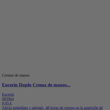
Cremas de manos
Eucerin Duplo Crema de manos...
Eucerin
083964
9,95 €
Alivio inmediato y además, 48 horas de retraso en la aparición de