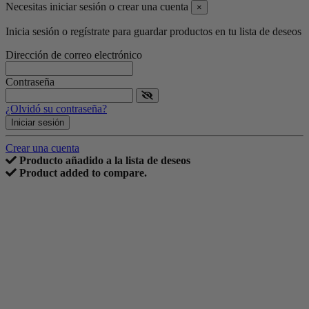
Necesitas iniciar sesión o crear una cuenta
×
Inicia sesión o regístrate para guardar productos en tu lista de deseos
Dirección de correo electrónico
Contraseña
¿Olvidó su contraseña?
Iniciar sesión
Crear una cuenta
Producto añadido a la lista de deseos
Product added to compare.