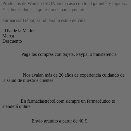
Productos de Woman ISDIN en tu casa con total garantía y rapidez.
Y si tienes dudas, aquí estamos para ayudarte.
Farmacias Trébol, salud para tu estilo de vida.
Día de la Madre
Marca
Descuento
Paga tus compras con tarjeta, Paypal o transferencia
Nos avalan más de 20 años de experiencia cuidando de
la salud de nuestros clientes
En farmaciastrebol.com siempre un farmacéutico te
atenderá online
Envío gratuito a partir de 40 €