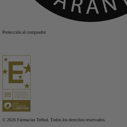
Protección al comprador
© 2026 Farmacias Trébol. Todos los derechos reservados.