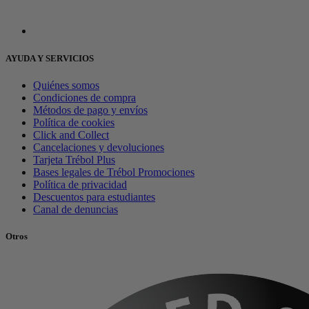
AYUDA Y SERVICIOS
Quiénes somos
Condiciones de compra
Métodos de pago y envíos
Política de cookies
Click and Collect
Cancelaciones y devoluciones
Tarjeta Trébol Plus
Bases legales de Trébol Promociones
Política de privacidad
Descuentos para estudiantes
Canal de denuncias
Otros