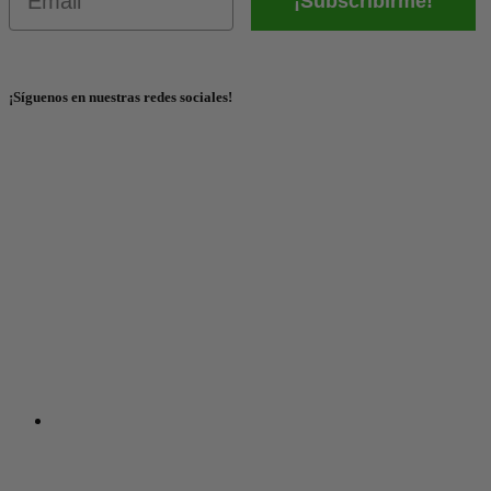
¡Subscribirme!
¡Síguenos en nuestras redes sociales!