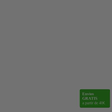
Envíos
GRATIS
a partir de 40€