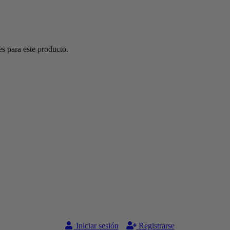
s para este producto.
Iniciar sesión
Registrarse