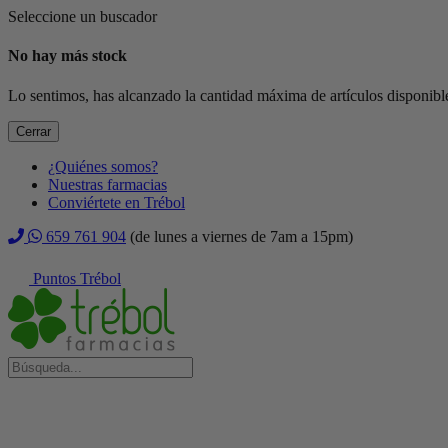
Seleccione un buscador
No hay más stock
Lo sentimos, has alcanzado la cantidad máxima de artículos disponible
Cerrar
¿Quiénes somos?
Nuestras farmacias
Conviértete en Trébol
659 761 904
(de lunes a viernes de 7am a 15pm)
Puntos Trébol