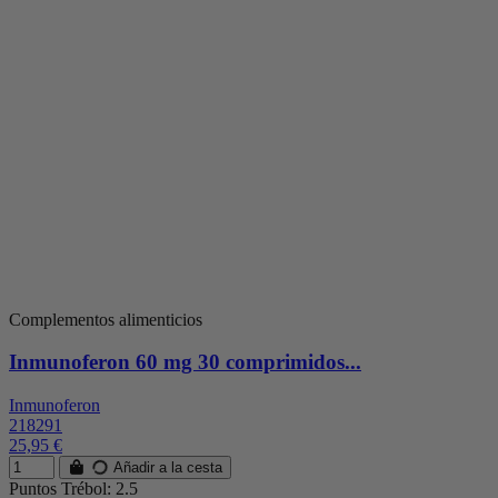
Complementos alimenticios
Inmunoferon 60 mg 30 comprimidos...
Inmunoferon
218291
25,95 €
Añadir a la cesta
Puntos Trébol: 2.5