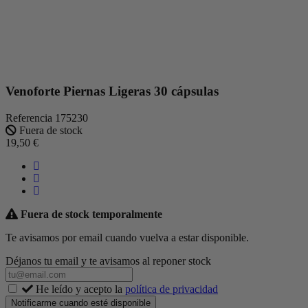
Venoforte Piernas Ligeras 30 cápsulas
Referencia
175230
Fuera de stock
19,50 €
Fuera de stock temporalmente
Te avisamos por email cuando vuelva a estar disponible.
Déjanos tu email y te avisamos al reponer stock
He leído y acepto la
política de privacidad
Notificarme cuando esté disponible