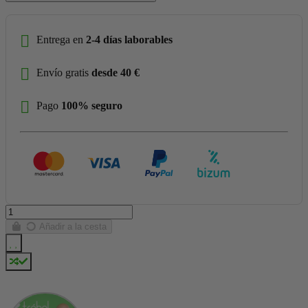
Entrega en
2-4 días laborables
Envío gratis
desde 40 €
Pago
100% seguro
Añadir a la cesta