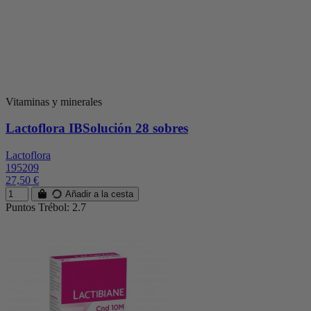
Vitaminas y minerales
Lactoflora IBSolución 28 sobres
Lactoflora
195209
27,50 €
Añadir a la cesta
Puntos Trébol: 2.7