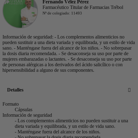
Fernando Vélez Pérez
Farmacéutico Titular de Farmacias Trébol
Nº de colegiado: 11493
Información de seguridad: - Los complementos alimenticios no
pueden sustituir a una dieta variada y equilibrada, y un estilo de vida
sano. - Manténgase fuera del alcance de los niños. - No sobrepasar
la dosis diaria recomendada. - Se desaconseja su uso por parte de
mujeres embarazadas o lactantes. - Se desaconseja su uso por parte
de personas alérgicas a los derivados del ácido salicílico o con
hipersensibilidad a alguno de sus componentes.
Detalles
Formato
Cápsulas
Información de seguridad
- Los complementos alimenticios no pueden sustituir a una
dieta variada y equilibrada, y un estilo de vida sano.
- Manténgase fuera del alcance de los niños.
- No sobrepasar la dosis diaria recomendada.