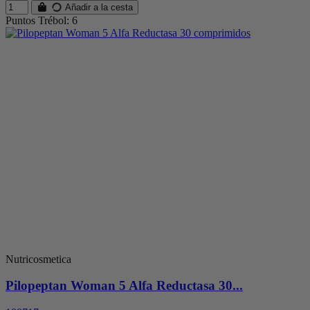
Añadir a la cesta
Puntos Trébol: 6
Nutricosmetica
Pilopeptan Woman 5 Alfa Reductasa 30...