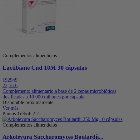
Complementos alimenticios
Lactibiane Cnd 10M 30 cápsulas
192949
22,55 €
Complemento alimentario a base de 2 cepas microbióticas
dosificadas a 10 000 millones por cápsula.
Disponible próximamente
Ver más
Puntos Trébol: 2.2
Complementos alimenticios
Arkolevura Saccharomyces Boulardii...