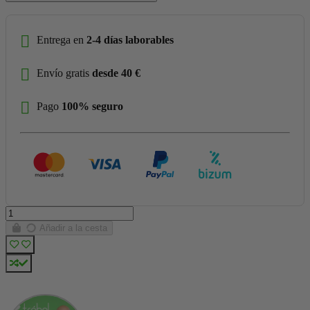
Entrega en
2-4 días laborables
Envío gratis
desde 40 €
Pago
100% seguro
Añadir a la cesta