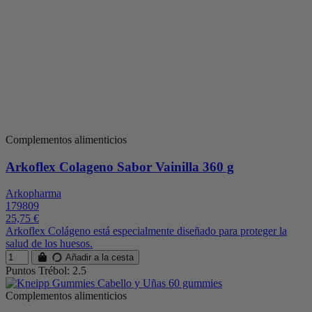
Complementos alimenticios
Arkoflex Colageno Sabor Vainilla 360 g
Arkopharma
179809
25,75 €
Arkoflex Colágeno está especialmente diseñado para proteger la
salud de los huesos.
Añadir a la cesta
Puntos Trébol: 2.5
Complementos alimenticios