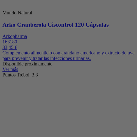
Mundo Natural
Arko Cranberola Ciscontrol 120 Cápsulas
Arkopharma
163180
33,45 €
Complemento alimenticio con arándano americano y extracto de uva
para prevenir y tratar las infecciones urinarias.
Disponible próximamente
Ver más
Puntos Trébol: 3.3