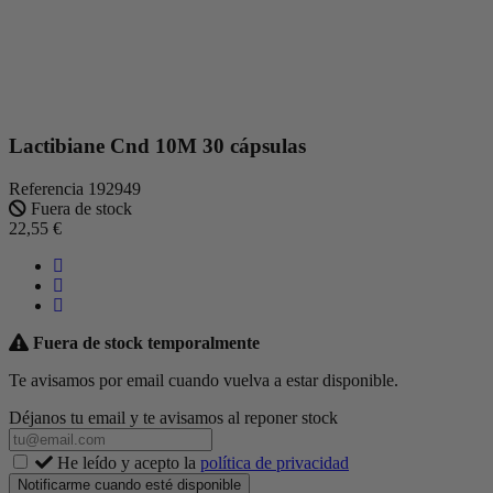
Lactibiane Cnd 10M 30 cápsulas
Referencia
192949
Fuera de stock
22,55 €
Fuera de stock temporalmente
Te avisamos por email cuando vuelva a estar disponible.
Déjanos tu email y te avisamos al reponer stock
He leído y acepto la
política de privacidad
Notificarme cuando esté disponible