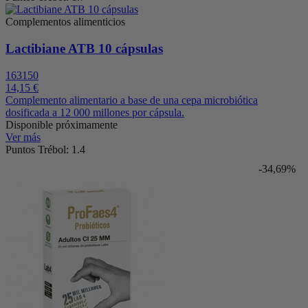
Complementos alimenticios
Lactibiane ATB 10 cápsulas
163150
14,15 €
Complemento alimentario a base de una cepa microbiótica
dosificada a 12 000 millones por cápsula.
Disponible próximamente
Ver más
Puntos Trébol: 1.4
-34,69%