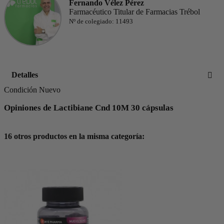
Fernando Vélez Pérez
Farmacéutico Titular de Farmacias Trébol
Nº de colegiado: 11493
Detalles
Condición
Nuevo
Opiniones de Lactibiane Cnd 10M 30 cápsulas
16 otros productos en la misma categoría: