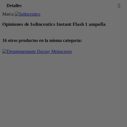
Detalles
Marca
Opiniones de Isdinceutics Instant Flash 1 ampolla
16 otros productos en la misma categoría: