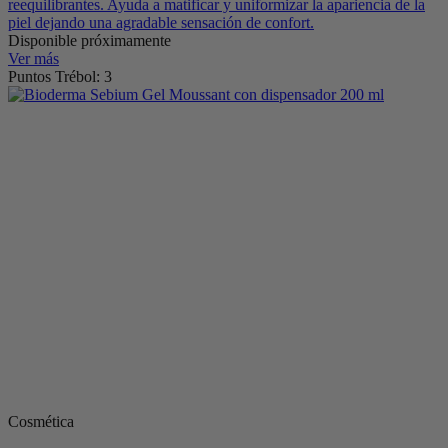
reequilibrantes. Ayuda a matificar y uniformizar la apariencia de la
piel dejando una agradable sensación de confort.
Disponible próximamente
Ver más
Puntos Trébol: 3
Cosmética