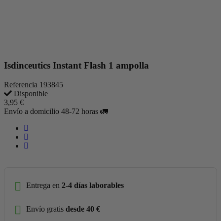
Isdinceutics Instant Flash 1 ampolla
Referencia
193845
Disponible
3,95 €
Envío a domicilio 48-72 horas 🚛
Entrega en
2-4 días laborables
Envío gratis
desde 40 €