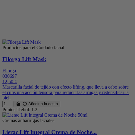
Productos para el Cuidado facial
Filorga Lift Mask
Filorga
030697
12,50 €
Mascarilla facial de tejido con efecto lifting, que lleva a cabo sobre
el cutis una acción tensora para reducir las arrugas y redensificar la
piel.
Añadir a la cesta
Puntos Trébol: 1.2
Cremas antiarrugas faciales
Lierac Lift Integral Crema de Noche...