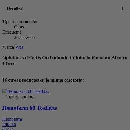
Detalles
Tipo de promoción
Otras
Descuento
30% - 20%
Marca
Vitis
Opiniones de Vitis Orthodontic Colutorio Formato Ahorro
1 litro
16 otros productos en la misma categoría:
Limpieza corporal
Hemofarm 60 Toallitas
Hemofarm
380519
6,75 €