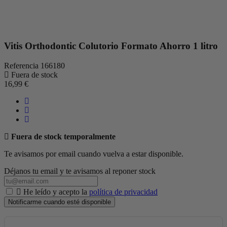
Vitis Orthodontic Colutorio Formato Ahorro 1 litro
Referencia
166180
Fuera de stock
16,99 €
Fuera de stock temporalmente
Te avisamos por email cuando vuelva a estar disponible.
Déjanos tu email y te avisamos al reponer stock
He leído y acepto la
política de privacidad
Notificarme cuando esté disponible