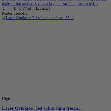
triple acción anticaries y evita la colonización de las bacterias.
Añadir a la cesta
Puntos Trébol: 1
Higiene
Lacer Ortolacer Gel sabor lima fresca...