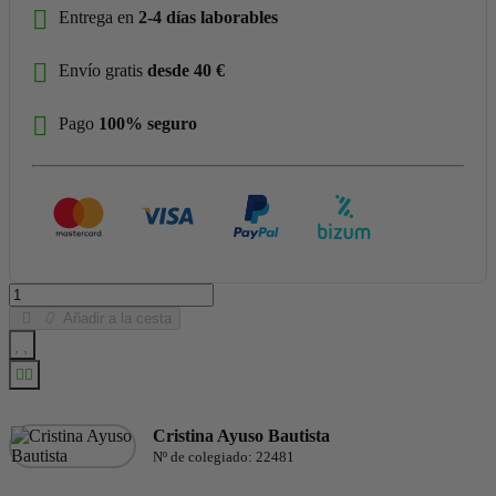
Entrega en
2-4 días laborables
Envío gratis
desde 40 €
Pago
100% seguro
Añadir a la cesta
Cristina Ayuso Bautista
Nº de colegiado: 22481