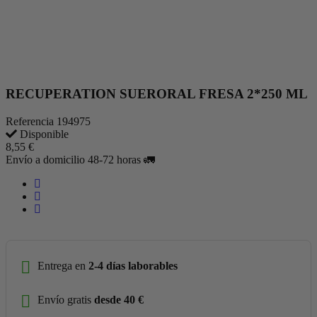
RECUPERATION SUERORAL FRESA 2*250 ML
Referencia
194975
Disponible
8,55 €
Envío a domicilio 48-72 horas 🚛
Entrega en
2-4 días laborables
Envío gratis
desde 40 €