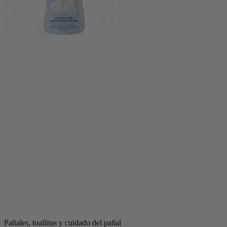
Pañales, toallitas y cuidado del pañal