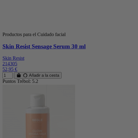
Productos para el Cuidado facial
Skin Resist Sensage Serum 30 ml
Skin Resist
214305
52,95 €
Añadir a la cesta
Puntos Trébol: 5.2