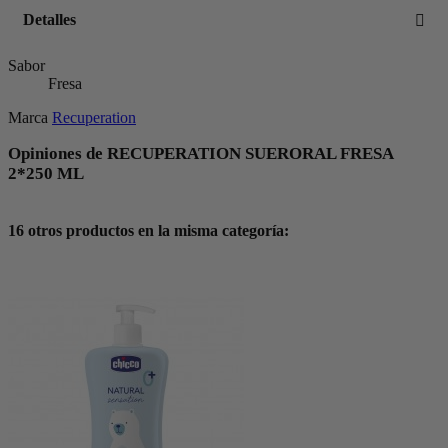
Detalles
Sabor
Fresa
Marca
Recuperation
Opiniones de RECUPERATION SUERORAL FRESA
2*250 ML
16 otros productos en la misma categoría: