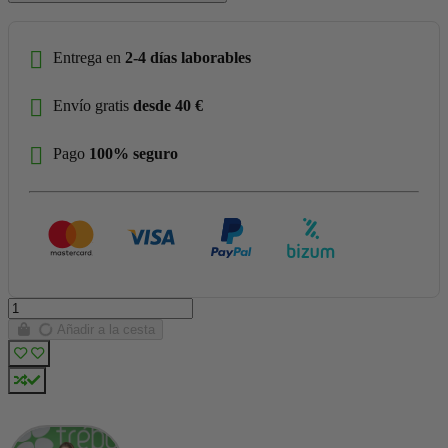
Entrega en
2-4 días laborables
Envío gratis
desde 40 €
Pago
100% seguro
Añadir a la cesta