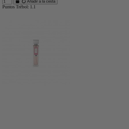
Añadir a la cesta
Puntos Trébol: 1.1