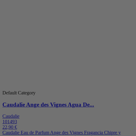
Default Category
Caudalie Ange des Vignes Agua De...
Caudalie
101493
22,90 €
Caudalie Eau de Parfum Ange des Vignes Fragancia Chipre y