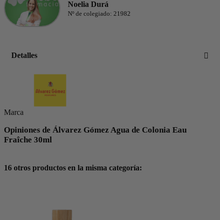
Noelia Durá
Nº de colegiado: 21982
Detalles
Marca
Opiniones de Álvarez Gómez Agua de Colonia Eau
Fraîche 30ml
16 otros productos en la misma categoría: