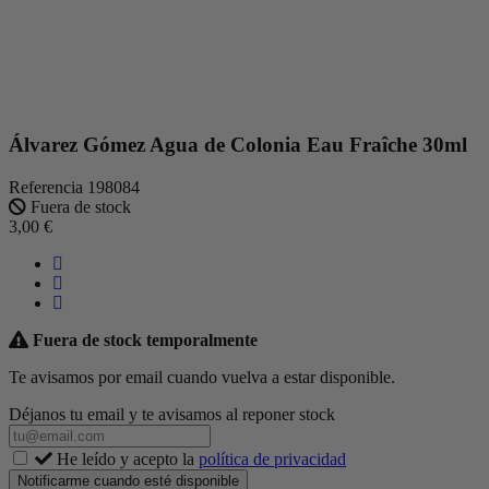
Álvarez Gómez Agua de Colonia Eau Fraîche 30ml
Referencia
198084
Fuera de stock
3,00 €
Fuera de stock temporalmente
Te avisamos por email cuando vuelva a estar disponible.
Déjanos tu email y te avisamos al reponer stock
He leído y acepto la
política de privacidad
Notificarme cuando esté disponible