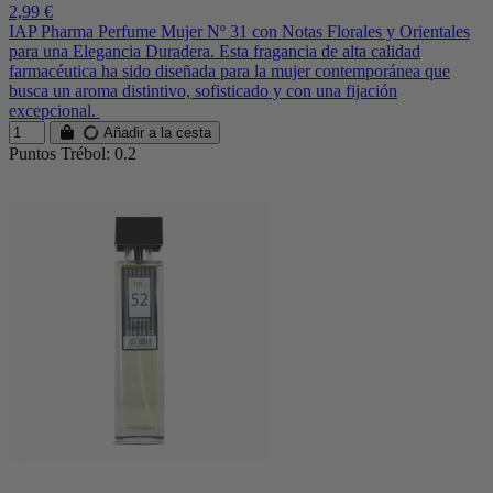
2,99 €
IAP Pharma Perfume Mujer Nº 31 con Notas Florales y Orientales
para una Elegancia Duradera. Esta fragancia de alta calidad
farmacéutica ha sido diseñada para la mujer contemporánea que
busca un aroma distintivo, sofisticado y con una fijación
excepcional.
Añadir a la cesta
Puntos Trébol: 0.2