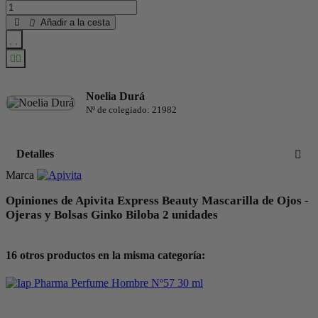
Añadir a la cesta
Noelia Durá
Nº de colegiado: 21982
Detalles
Marca
Opiniones de Apivita Express Beauty Mascarilla de Ojos -
Ojeras y Bolsas Ginko Biloba 2 unidades
16 otros productos en la misma categoría: