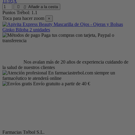
11,95 €
Añadir a la cesta
Puntos Trébol: 1.1
Toca para hacer zoom
×
Paga tus compras con tarjeta, Paypal o
transferencia
Nos avalan más de 20 años de experiencia cuidando de
la salud de nuestros clientes
En farmaciastrebol.com siempre un
farmacéutico te atenderá online
Envío gratuito a partir de 40 €
Farmacias Trébol S.L.