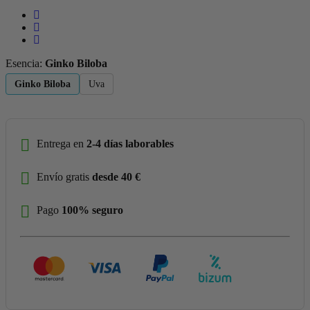
Esencia:
Ginko Biloba
Ginko Biloba
Uva
Entrega en
2-4 días laborables
Envío gratis
desde 40 €
Pago
100% seguro