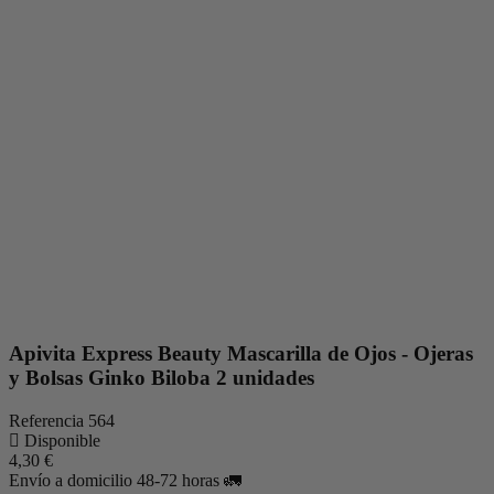
Apivita Express Beauty Mascarilla de Ojos - Ojeras
y Bolsas Ginko Biloba 2 unidades
Referencia
564
Disponible
4,30 €
Envío a domicilio 48-72 horas 🚛