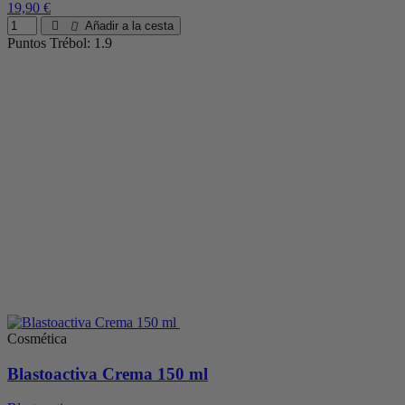
19,90 €
Añadir a la cesta
Puntos Trébol: 1.9
Cosmética
Blastoactiva Crema 150 ml