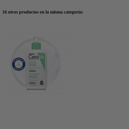
16 otros productos en la misma categoría: