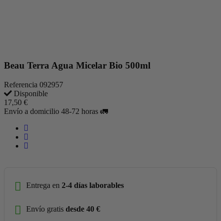
Beau Terra Agua Micelar Bio 500ml
Referencia
092957
Disponible
17,50 €
Envío a domicilio 48-72 horas 🚛
Entrega en
2-4 días laborables
Envío gratis
desde 40 €