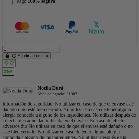
Pago
100% seguro
Añadir a la cesta
Noelia Durá
Nº de colegiado: 21982
Información de seguridad: No utilizar en caso de que el envase esté
dañado o no esté bien cerrado. No utilizar en caso de tener alguna
alergia conocida a alguno de los ingredientes. No utilizar después de
la fecha de caducidad indicada en el envase. En caso de efectos
adversos dur No utilizar en caso de que el envase esté dañado o no
esté bien cerrado. No utilizar en caso de tener alguna alergia
conocida a alguno de los ingredientes. No utilizar después de la