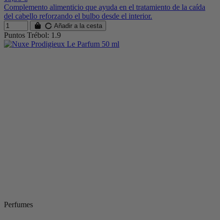
Complemento alimenticio que ayuda en el tratamiento de la caída
del cabello reforzando el bulbo desde el interior.
Añadir a la cesta
Puntos Trébol: 1.9
Perfumes