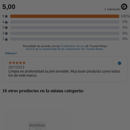
16 otros productos en la misma categoría: