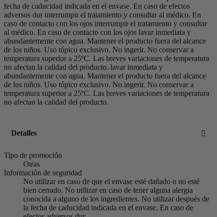
fecha de caducidad indicada en el envase. En caso de efectos
adversos dur interrumpir el tratamiento y consultar al médico. En
caso de contacto con los ojos interrumpir el tratamiento y consultar
al médico. En caso de contacto con los ojos lavar inmediata y
abundantemente con agua. Mantener el producto fuera del alcance
de los niños. Uso tópico exclusivo. No ingerir. No conservar a
temperatura superior a 25ºC. Las breves variaciones de temperatura
no afectan la calidad del producto. lavar inmediata y
abundantemente con agua. Mantener el producto fuera del alcance
de los niños. Uso tópico exclusivo. No ingerir. No conservar a
temperatura superior a 25ºC. Las breves variaciones de temperatura
no afectan la calidad del producto.
Detalles
Tipo de promoción
Otras
Información de seguridad
No utilizar en caso de que el envase esté dañado o no esté
bien cerrado. No utilizar en caso de tener alguna alergia
conocida a alguno de los ingredientes. No utilizar después de
la fecha de caducidad indicada en el envase. En caso de
efectos adversos dur