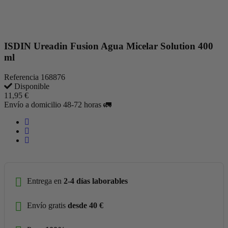
ISDIN Ureadin Fusion Agua Micelar Solution 400
ml
Referencia
168876
Disponible
11,95 €
Envío a domicilio 48-72 horas 🚛
Entrega en
2-4 días laborables
Envío gratis
desde 40 €