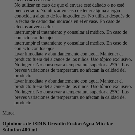
No utilizar en caso de que el envase esté dañado o no esté
bien cerrado. No utilizar en caso de tener alguna alergia
conocida a alguno de los ingredientes. No utilizar después de
la fecha de caducidad indicada en el envase. En caso de
efectos adversos dur
interrumpir el tratamiento y consultar al médico. En caso de
contacto con los ojos
interrumpir el tratamiento y consultar al médico. En caso de
contacto con los ojos
lavar inmediata y abundantemente con agua. Mantener el
producto fuera del alcance de los niños. Uso tópico exclusivo.
No ingerir. No conservar a temperatura superior a 25ºC. Las
breves variaciones de temperatura no afectan la calidad del
producto.
lavar inmediata y abundantemente con agua. Mantener el
producto fuera del alcance de los niños. Uso tópico exclusivo.
No ingerir. No conservar a temperatura superior a 25ºC. Las
breves variaciones de temperatura no afectan la calidad del
producto.
Marca
Opiniones de ISDIN Ureadin Fusion Agua Micelar
Solution 400 ml