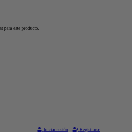
s para este producto.
Iniciar sesión
Registrarse