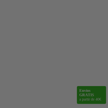
Envíos
GRATIS
a partir de 40€