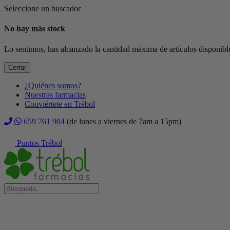
Seleccione un buscador
No hay más stock
Lo sentimos, has alcanzado la cantidad máxima de artículos disponible
Cerrar
¿Quiénes somos?
Nuestras farmacias
Conviértete en Trébol
659 761 904
(de lunes a viernes de 7am a 15pm)
Puntos Trébol