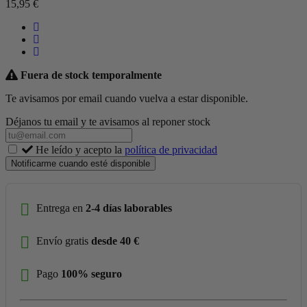
15,95 €
Fuera de stock temporalmente
Te avisamos por email cuando vuelva a estar disponible.
Déjanos tu email y te avisamos al reponer stock
He leído y acepto la
política de privacidad
Notificarme cuando esté disponible
Entrega en
2-4 días laborables
Envío gratis
desde 40 €
Pago
100% seguro