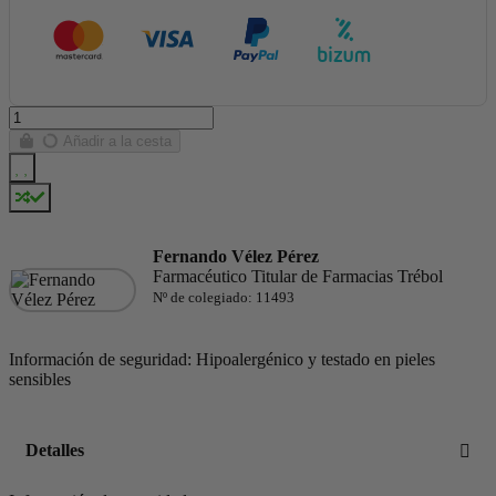
Añadir a la cesta
Fernando Vélez Pérez
Farmacéutico Titular de Farmacias Trébol
Nº de colegiado: 11493
Información de seguridad: Hipoalergénico y testado en pieles
sensibles
Detalles