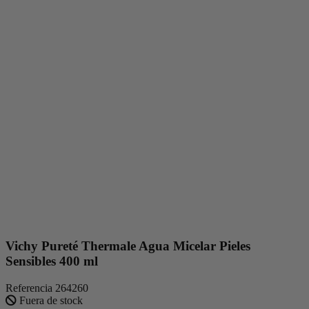
Vichy Pureté Thermale Agua Micelar Pieles
Sensibles 400 ml
Referencia
264260
Fuera de stock