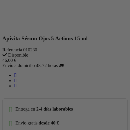
Apivita Sérum Ojos 5 Actions 15 ml
Referencia
010230
Disponible
46,00 €
Envío a domicilio 48-72 horas 🚛
Entrega en
2-4 días laborables
Envío gratis
desde 40 €