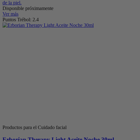
de la piel.
Disponible próximamente
Ver más
Puntos Trébol: 2.4
Productos para el Cuidado facial
Erborian Therapy Light Aceite Noche 30ml