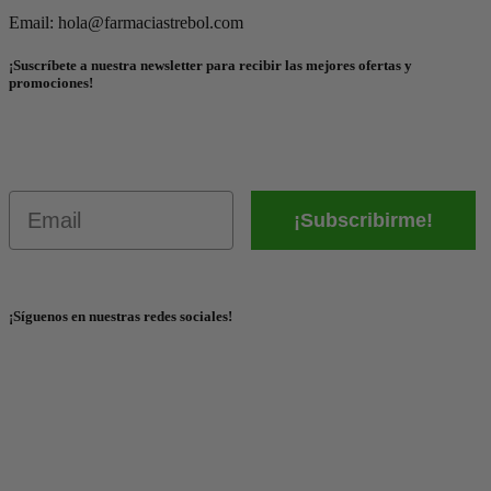
Email: hola@farmaciastrebol.com
¡Suscríbete a nuestra newsletter para recibir las mejores ofertas y
promociones!
Email
¡Subscribirme!
¡Síguenos en nuestras redes sociales!