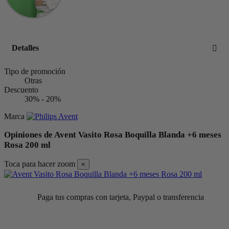
Detalles
Tipo de promoción
Otras
Descuento
30% - 20%
Marca
Opiniones de Avent Vasito Rosa Boquilla Blanda +6 meses
Rosa 200 ml
Toca para hacer zoom
×
Paga tus compras con tarjeta, Paypal o transferencia