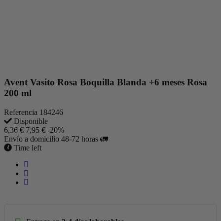
Avent Vasito Rosa Boquilla Blanda +6 meses Rosa
200 ml
Referencia
184246
Disponible
6,36 €
7,95 €
-20%
Envío a domicilio 48-72 horas 🚛
Time left