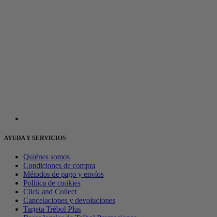
AYUDA Y SERVICIOS
Quiénes somos
Condiciones de compra
Métodos de pago y envíos
Política de cookies
Click and Collect
Cancelaciones y devoluciones
Tarjeta Trébol Plus