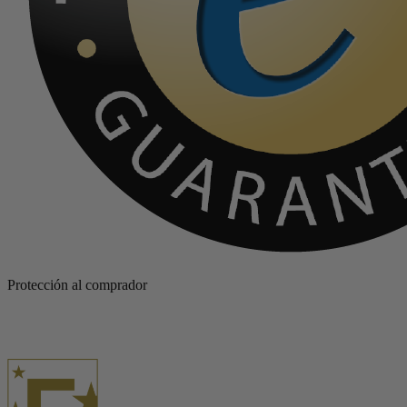
Protección al comprador