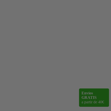
Envíos
GRATIS
a partir de 40€