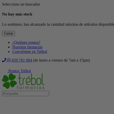
Seleccione un buscador
No hay más stock
Lo sentimos, has alcanzado la cantidad máxima de artículos disponible
Cerrar
¿Quiénes somos?
Nuestras farmacias
Conviértete en Trébol
659 761 904
(de lunes a viernes de 7am a 15pm)
Puntos Trébol