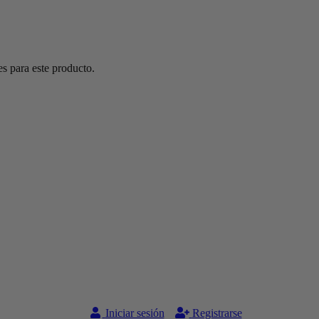
s para este producto.
Iniciar sesión
Registrarse