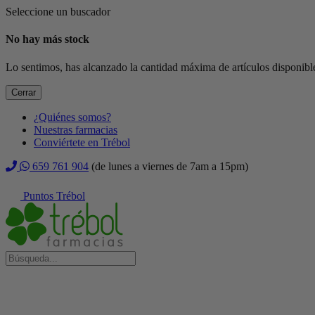
Seleccione un buscador
No hay más stock
Lo sentimos, has alcanzado la cantidad máxima de artículos disponible
Cerrar
¿Quiénes somos?
Nuestras farmacias
Conviértete en Trébol
659 761 904
(de lunes a viernes de 7am a 15pm)
Puntos Trébol