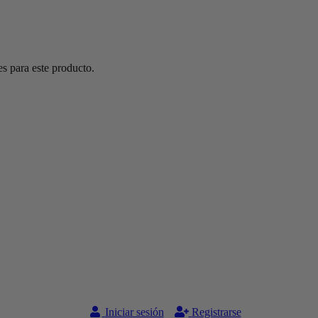
s para este producto.
Iniciar sesión
Registrarse