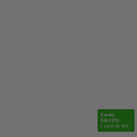
Envíos
GRATIS
a partir de 40€