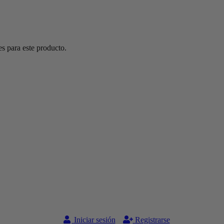
s para este producto.
Iniciar sesión
Registrarse