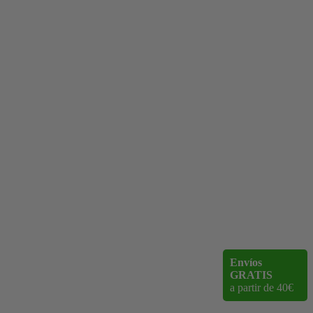
Envíos
GRATIS
a partir de 40€