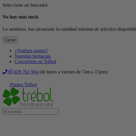
Seleccione un buscador
No hay más stock
Lo sentimos, has alcanzado la cantidad máxima de artículos disponible
Cerrar
¿Quiénes somos?
Nuestras farmacias
Conviértete en Trébol
659 761 904
(de lunes a viernes de 7am a 15pm)
Puntos Trébol