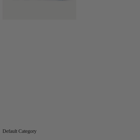
Default Category