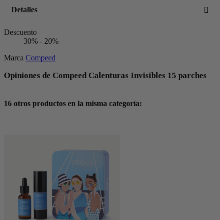
Detalles
Descuento
30% - 20%
Marca
Compeed
Opiniones de Compeed Calenturas Invisibles 15 parches
16 otros productos en la misma categoría: