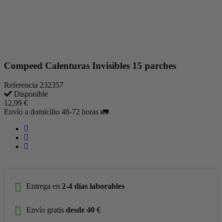
Compeed Calenturas Invisibles 15 parches
Referencia
232357
Disponible
12,99 €
Envío a domicilio 48-72 horas 🚛
Entrega en
2-4 días laborables
Envío gratis
desde 40 €