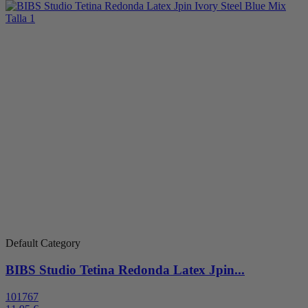
Default Category
BIBS Studio Tetina Redonda Latex Jpin...
101767