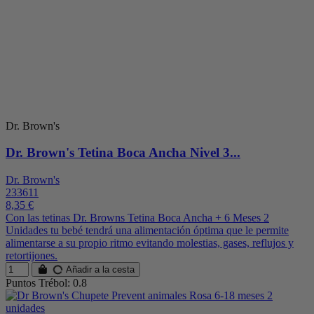
Dr. Brown's
Dr. Brown's Tetina Boca Ancha Nivel 3...
Dr. Brown's
233611
8,35 €
Con las tetinas Dr. Browns Tetina Boca Ancha + 6 Meses 2
Unidades tu bebé tendrá una alimentación óptima que le permite
alimentarse a su propio ritmo evitando molestias, gases, reflujos y
retortijones.
Añadir a la cesta
Puntos Trébol: 0.8