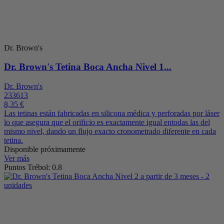
Dr. Brown's
Dr. Brown's Tetina Boca Ancha Nivel 1...
Dr. Brown's
233613
8,35 €
Las tetinas están fabricadas en silicona médica y perforadas por láser
lo que asegura que el orificio es exactamente igual entodas las del
mismo nivel, dando un flujo exacto cronometrado diferente en cada
tetina.
Disponible próximamente
Ver más
Puntos Trébol: 0.8