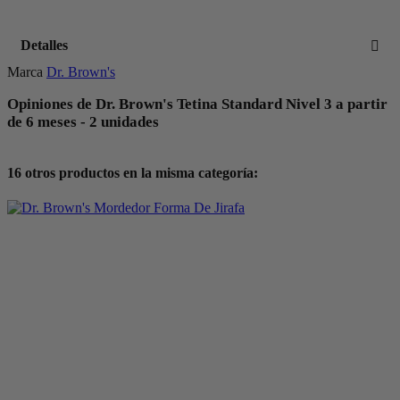
Detalles
Marca
Dr. Brown's
Opiniones de Dr. Brown's Tetina Standard Nivel 3 a partir
de 6 meses - 2 unidades
16 otros productos en la misma categoría: