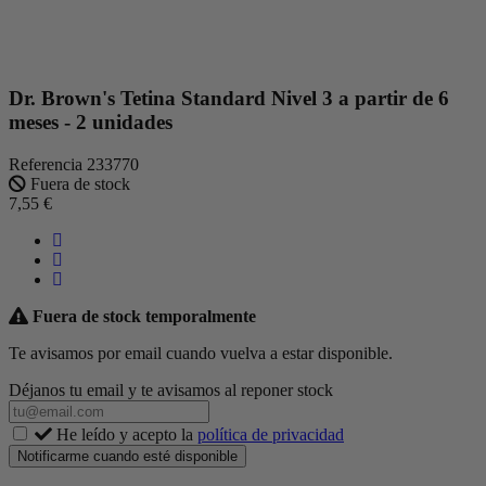
Dr. Brown's Tetina Standard Nivel 3 a partir de 6
meses - 2 unidades
Referencia
233770
Fuera de stock
7,55 €
Fuera de stock temporalmente
Te avisamos por email cuando vuelva a estar disponible.
Déjanos tu email y te avisamos al reponer stock
He leído y acepto la
política de privacidad
Notificarme cuando esté disponible