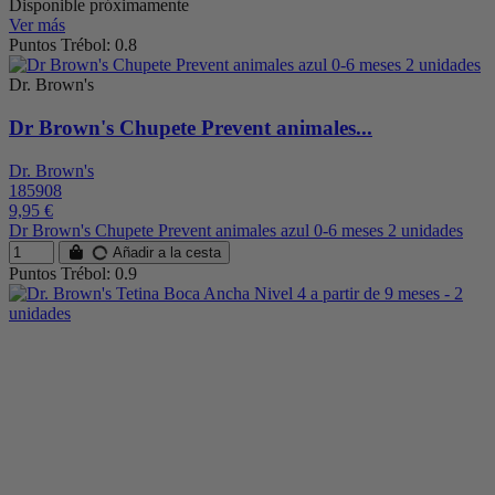
Disponible próximamente
Ver más
Puntos Trébol: 0.8
Dr. Brown's
Dr Brown's Chupete Prevent animales...
Dr. Brown's
185908
9,95 €
Dr Brown's Chupete Prevent animales azul 0-6 meses 2 unidades
Añadir a la cesta
Puntos Trébol: 0.9