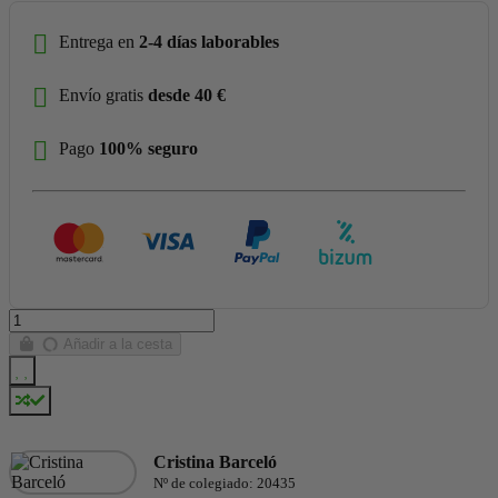
Entrega en
2-4 días laborables
Envío gratis
desde 40 €
Pago
100% seguro
Añadir a la cesta
Cristina Barceló
Nº de colegiado: 20435